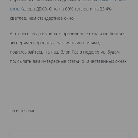
окно
Калева ДЕКО. Оно на 69% теплее и на 23,4%
светлее, чем стандартное окно.
А чтобы всегда выбирать правильные окна и не бояться
экспериментировать с различными стилями,
подписывайтесь на наш блог. Раз в неделю мы будем
присылать вам интересные статьи о качественных окнах.
Теги по теме: