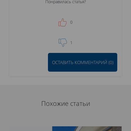
Понравилась статья?
0
1
ОСТАВИТЬ КОММЕНТАРИЙ (0)
Похожие статьи