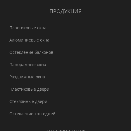
ПРОДУКЦИЯ
Пластиковые окна
Алюминиевые окна
Остекление балконов
Панорамные окна
Раздвижные окна
Пластиковые двери
Стеклянные двери
Остекление коттеджей