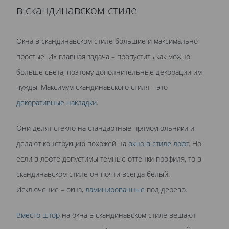
в скандинавском стиле
Окна в скандинавском стиле большие и максимально
простые. Их главная задача – пропустить как можно
больше света, поэтому дополнительные декорации им
чужды. Максимум скандинавского стиля – это
декоративные накладки
.
Они делят стекло на стандартные прямоугольники и
делают конструкцию похожей на
окно в стиле лофт
. Но
если в лофте допустимы темные оттенки профиля, то в
скандинавском стиле он почти всегда белый.
Исключение – окна,
ламинированные
под дерево.
Вместо штор
на окна в скандинавском стиле вешают