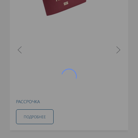
РАССРОЧКА
ПОДРОБНЕЕ