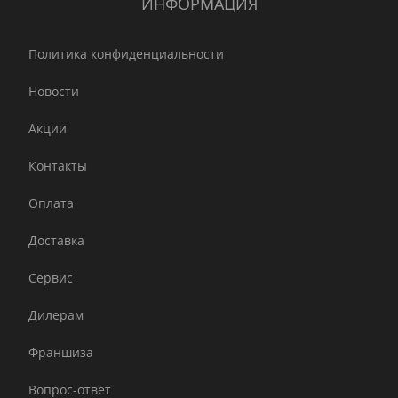
ИНФОРМАЦИЯ
Политика конфиденциальности
Новости
Акции
Контакты
Оплата
Доставка
Сервис
Дилерам
Франшиза
Вопрос-ответ