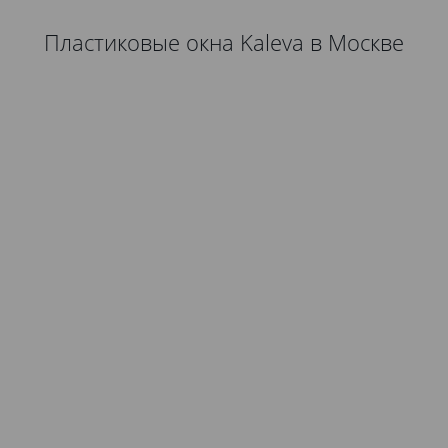
Пластиковые окна Kaleva в Москве