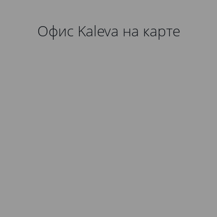
Офис Kaleva на карте