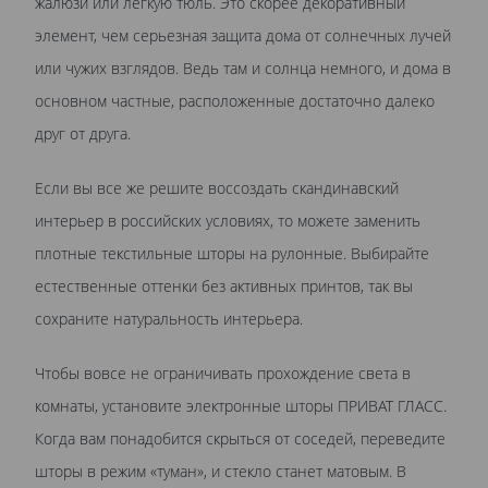
жалюзи или легкую тюль. Это скорее декоративный
элемент, чем серьезная защита дома от солнечных лучей
или чужих взглядов. Ведь там и солнца немного, и дома в
основном частные, расположенные достаточно далеко
друг от друга.
Если вы все же решите воссоздать скандинавский
интерьер в российских условиях, то можете заменить
плотные текстильные шторы на рулонные. Выбирайте
естественные оттенки без активных принтов, так вы
сохраните натуральность интерьера.
Чтобы вовсе не ограничивать прохождение света в
комнаты, установите электронные шторы ПРИВАТ ГЛАСС.
Когда вам понадобится скрыться от соседей, переведите
шторы в режим «туман», и стекло станет матовым. В