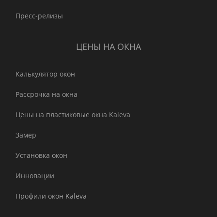
Пресс-релизы
ЦЕНЫ НА ОКНА
Калькулятор окон
Рассрочка на окна
Цены на пластиковые окна Kaleva
Замер
Установка окон
Инновации
Профили окон Kaleva