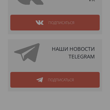
ПОДПИСАТЬСЯ
НАШИ НОВОСТИ
TELEGRAM
ПОДПИСАТЬСЯ