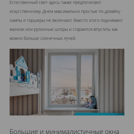
Естественный свет здесь также предпочитают
искусственному. Днем максимально простые по дизайну
лампы и торшеры не включают. Вместо этого поднимают
жалюзи или рулонные шторы и стараются впустить как
можно больше солнечных лучей.
Большие и минималистичные окна