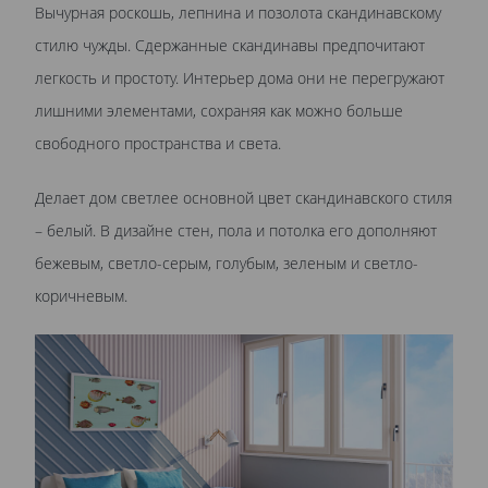
Вычурная роскошь, лепнина и позолота скандинавскому
стилю чужды. Сдержанные скандинавы предпочитают
легкость и простоту. Интерьер дома они не перегружают
лишними элементами, сохраняя как можно больше
свободного пространства и света.
Делает дом светлее основной цвет скандинавского стиля
– белый. В дизайне стен, пола и потолка его дополняют
бежевым, светло-серым, голубым, зеленым и светло-
коричневым.