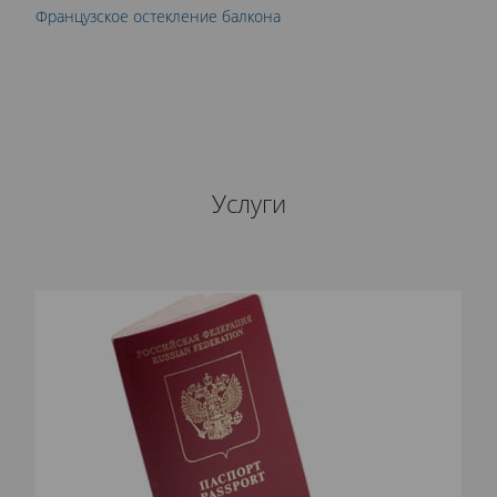
Французское остекление балкона
Услуги