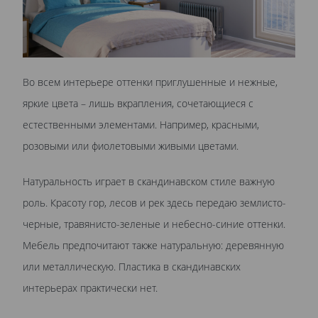
Во всем интерьере оттенки приглушенные и нежные,
яркие цвета – лишь вкрапления, сочетающиеся с
естественными элементами. Например, красными,
розовыми или фиолетовыми живыми цветами.
Натуральность играет в скандинавском стиле важную
роль. Красоту гор, лесов и рек здесь передаю землисто-
черные, травянисто-зеленые и небесно-синие оттенки.
Мебель предпочитают также натуральную: деревянную
или металлическую. Пластика в скандинавских
интерьерах практически нет.