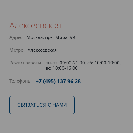
Алексеевская
Адрес:
Москва, пр-т Мира, 99
Метро:
Алексеевская
Режим работы:
пн-пт: 09:00-21:00, сб: 10:00-19:00,
вс: 10:00-16:00
+7 (495) 137 96 28
Телефоны:
СВЯЗАТЬСЯ С НАМИ