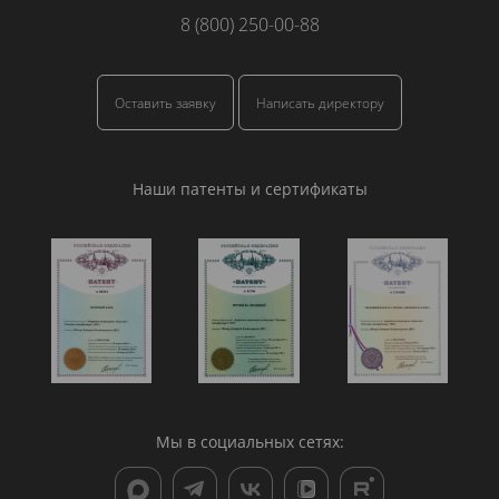
8 (800) 250-00-88
Оставить заявку
Написать директору
Наши патенты и сертификаты
Мы в социальных сетях: