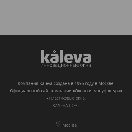
Компания Kaleva создана в 1995 году в Москве.
Официальный сайт компании «Оконная мануфактура»
-
Пластиковые окна
.
КАЛЕВА СОУТ
Москва