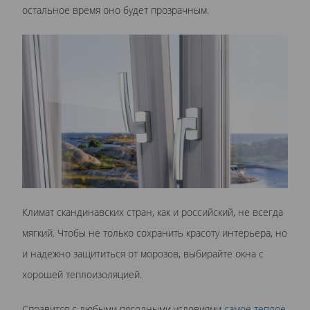
остальное время оно будет прозрачным.
Климат скандинавских стран, как и российский, не всегда
мягкий. Чтобы не только сохранить красоту интерьера, но
и надежно защититься от морозов, выбирайте окна с
хорошей теплоизоляцией.
Справится с любыми погодными условиями
самое теплое