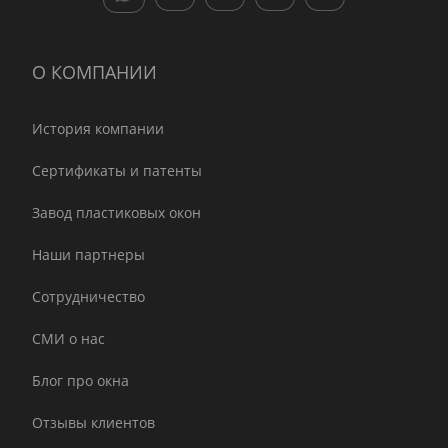
О КОМПАНИИ
История компании
Сертификаты и патенты
Завод пластиковых окон
Наши партнеры
Сотрудничество
СМИ о нас
Блог про окна
Отзывы клиентов