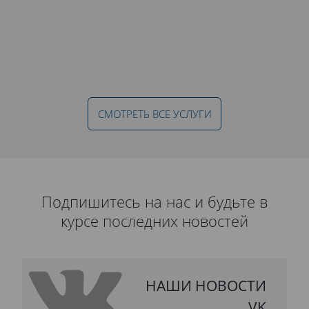
СМОТРЕТЬ ВСЕ УСЛУГИ
Подпишитесь на нас и будьте в
курсе последних новостей
НАШИ НОВОСТИ
VK