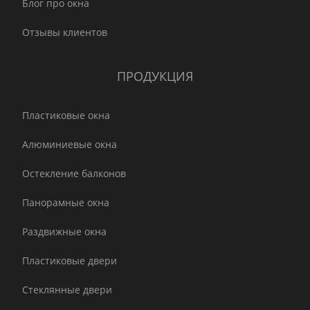
Блог про окна
Отзывы клиентов
ПРОДУКЦИЯ
Пластиковые окна
Алюминиевые окна
Остекление балконов
Панорамные окна
Раздвижные окна
Пластиковые двери
Стеклянные двери