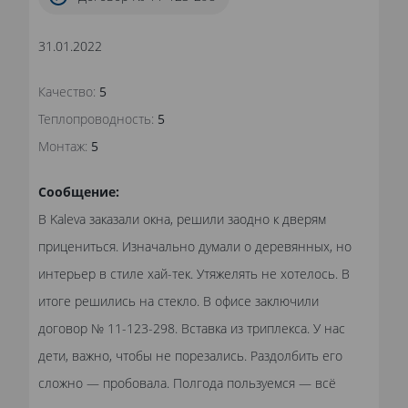
31.01.2022
Качество:
5
Теплопроводность:
5
Монтаж:
5
Сообщение:
В Kaleva заказали окна, решили заодно к дверям
прицениться. Изначально думали о деревянных, но
интерьер в стиле хай-тек. Утяжелять не хотелось. В
итоге решились на стекло. В офисе заключили
договор № 11-123-298. Вставка из триплекса. У нас
дети, важно, чтобы не порезались. Раздолбить его
сложно — пробовала. Полгода пользуемся — всё