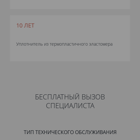
10 ЛЕТ
Уплотнитель из термопластичного эластомера
БЕСПЛАТНЫЙ ВЫЗОВ
СПЕЦИАЛИСТА
ТИП ТЕХНИЧЕСКОГО ОБСЛУЖИВАНИЯ