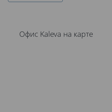
Офис Kaleva на карте