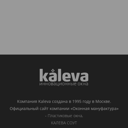
Компания Kaleva создана в 1995 году в Москве.
Официальный сайт компании «Оконная мануфактура»
-
Пластиковые окна
.
КАЛЕВА СОУТ