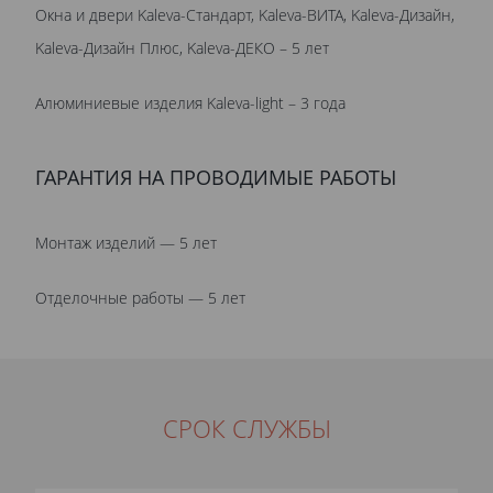
Окна и двери Kaleva-Стандарт, Kaleva-ВИТА, Kaleva-Дизайн,
Kaleva-Дизайн Плюс, Kaleva-ДЕКО – 5 лет
Алюминиевые изделия Kaleva-light – 3 года
ГАРАНТИЯ НА ПРОВОДИМЫЕ РАБОТЫ
Монтаж изделий — 5 лет
Отделочные работы — 5 лет
СРОК СЛУЖБЫ