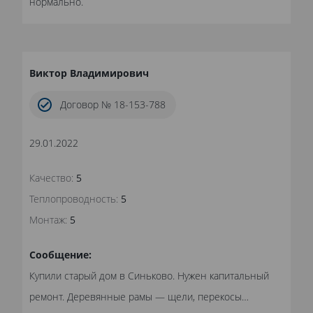
нормально.
Виктор Владимирович
Договор № 18-153-788
29.01.2022
Качество:
5
Теплопроводность:
5
Монтаж:
5
Сообщение:
Купили старый дом в Синьково. Нужен капитальный
ремонт. Деревянные рамы — щели, перекосы…