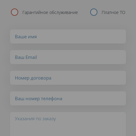
Гарантийное обслуживание
Платное ТО