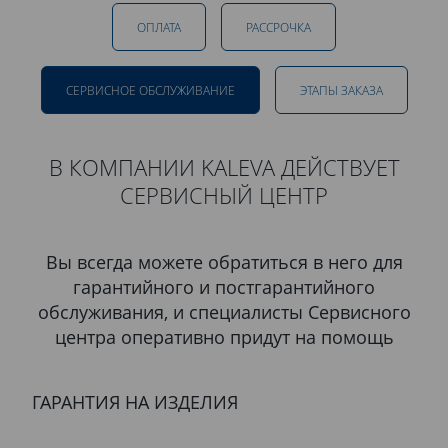
ОПЛАТА
РАССРОЧКА
СЕРВИСНОЕ ОБСЛУЖИВАНИЕ
ЭТАПЫ ЗАКАЗА
В КОМПАНИИ KALEVA ДЕЙСТВУЕТ
СЕРВИСНЫЙ ЦЕНТР
Вы всегда можете обратиться в него для
гарантийного и постгарантийного
обслуживания, и специалисты Сервисного
центра оперативно придут на помощь
ГАРАНТИЯ НА ИЗДЕЛИЯ