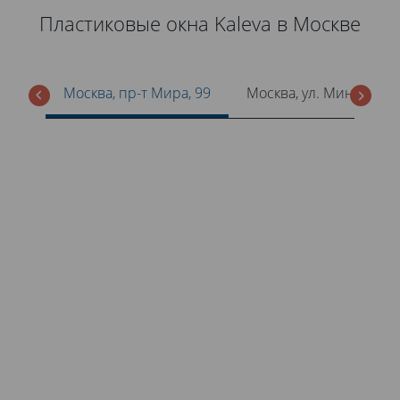
Пластиковые окна Kaleva в Москве
Москва, пр-т Мира, 99
Москва, ул. Минская, 1