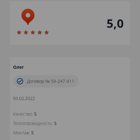
5,0
Олег
Договор № 59-247-911
03.02.2022
Качество:
5
Теплопроводность:
5
Монтаж:
5