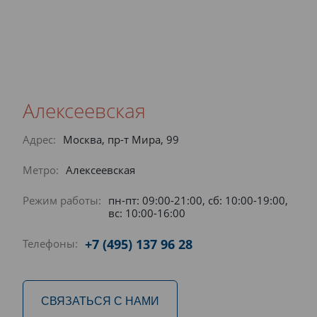
Алексеевская
Адрес:
Москва, пр-т Мира, 99
Метро:
Алексеевская
Режим работы:
пн-пт: 09:00-21:00, сб: 10:00-19:00,
вс: 10:00-16:00
+7 (495) 137 96 28
Телефоны:
СВЯЗАТЬСЯ С НАМИ