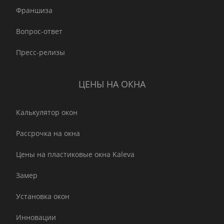
Франшиза
Вопрос-ответ
Пресс-релизы
ЦЕНЫ НА ОКНА
Калькулятор окон
Рассрочка на окна
Цены на пластиковые окна Kaleva
Замер
Установка окон
Инновации