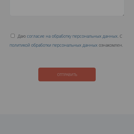
Даю
согласие на обработку персональных данных
. С
политикой обработки персональных данных
ознакомлен.
ОТПРАВИТЬ