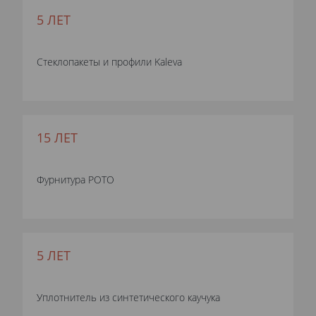
5 ЛЕТ
Стеклопакеты и профили Kaleva
15 ЛЕТ
Фурнитура РОТО
5 ЛЕТ
Уплотнитель из синтетического каучука