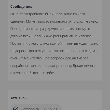
Сообщение:
Окна от застройщика были непонятно из чего
сделаны. Может, просто поставили их плохо. Не знаю.
Перед ремонтом сразу демонтировали, потому что
дуло из всех щелей. Даже разбираться не хотелось.
Поставили окна с шумозащитой — они выходят прямо
на дорогу. Прошёл уже месяц после новоселья: дома
очень тихо и тепло. Все вопросы решали через
прораба, он контролировал установку. Вроде ничего
плохого не было. Спасибо!
Татьяна Г.
Договор № 11-123-298