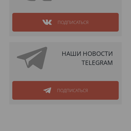
ПОДПИСАТЬСЯ
НАШИ НОВОСТИ
TELEGRAM
ПОДПИСАТЬСЯ