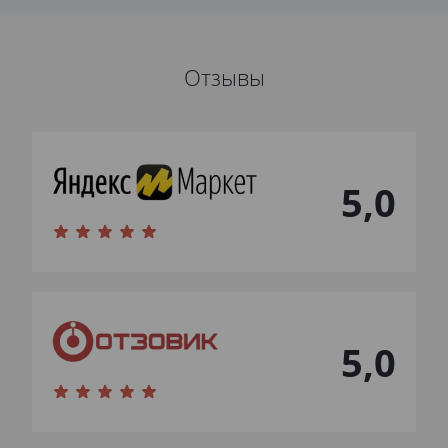
Отзывы
5,0
5,0