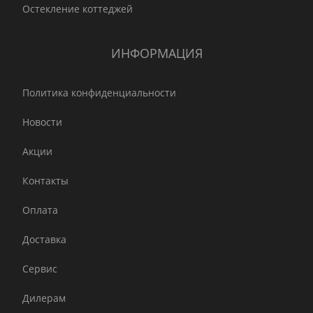
Остекление коттеджей
ИНФОРМАЦИЯ
Политика конфиденциальности
Новости
Акции
Контакты
Оплата
Доставка
Сервис
Дилерам