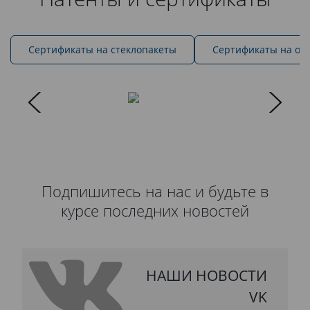
Cертификаты на стеклопакеты
Сертификаты на ок
Подпишитесь на нас и будьте в
курсе последних новостей
НАШИ НОВОСТИ
VK