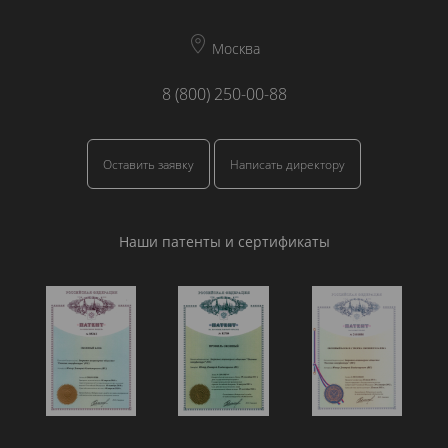
Москва
8 (800) 250-00-88
Оставить заявку
Написать директору
Наши патенты и сертификаты