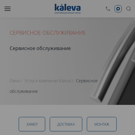
СЕРВИСНОЕ ОБСЛУЖИВАНИЕ
Сервисное обслуживание
Окна
Услуги компании Kaleva
Сервисное
обслуживание
ЗАМЕР
ДОСТАВКА
МОНТАЖ