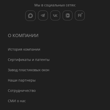
Мы в социальных сетях:
О КОМПАНИИ
История компании
Сертификаты и патенты
Завод пластиковых окон
Наши партнеры
Сотрудничество
СМИ о нас