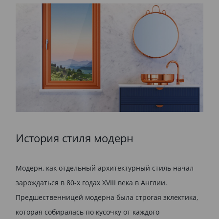
История стиля модерн
Модерн, как отдельный архитектурный стиль начал
зарождаться в 80-х годах XVIII века в Англии.
Предшественницей модерна была строгая эклектика,
которая собиралась по кусочку от каждого