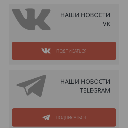
НАШИ НОВОСТИ
VK
ПОДПИСАТЬСЯ
НАШИ НОВОСТИ
TELEGRAM
ПОДПИСАТЬСЯ