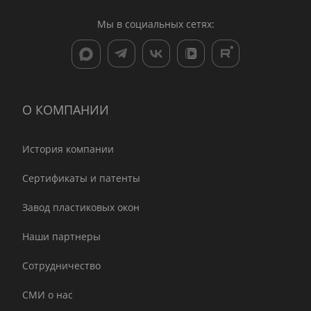
Мы в социальных сетях:
О КОМПАНИИ
История компании
Сертификаты и патенты
Завод пластиковых окон
Наши партнеры
Сотрудничество
СМИ о нас