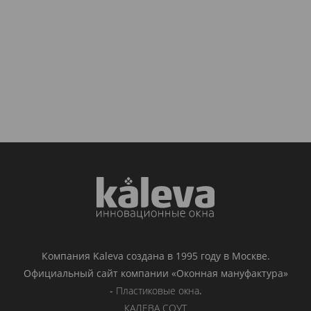
Компания Kaleva создана в 1995 году в Москве.
Официальный сайт компании «Оконная мануфактура»
-
Пластиковые окна
.
КАЛЕВА СОУТ