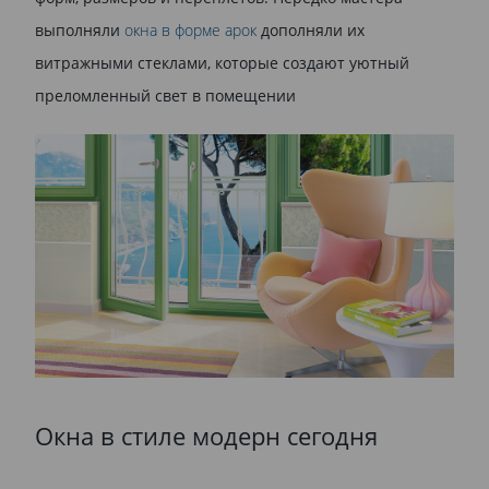
выполняли
окна в форме арок
дополняли их
витражными стеклами, которые создают уютный
преломленный свет в помещении
Окна в стиле модерн сегодня