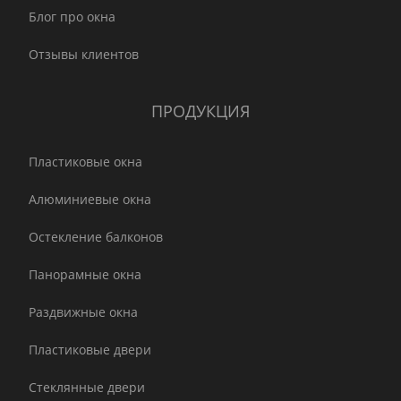
Блог про окна
Отзывы клиентов
ПРОДУКЦИЯ
Пластиковые окна
Алюминиевые окна
Остекление балконов
Панорамные окна
Раздвижные окна
Пластиковые двери
Стеклянные двери