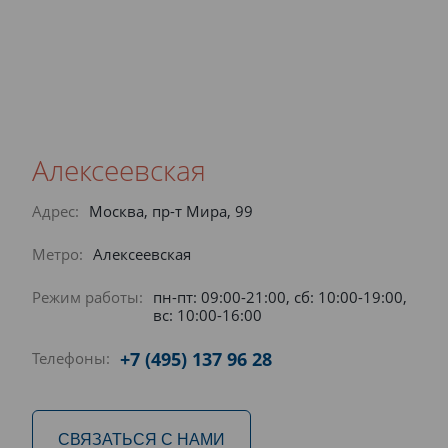
Алексеевская
Адрес:
Москва, пр-т Мира, 99
Метро:
Алексеевская
Режим работы:
пн-пт: 09:00-21:00, сб: 10:00-19:00,
вс: 10:00-16:00
+7 (495) 137 96 28
Телефоны:
СВЯЗАТЬСЯ С НАМИ