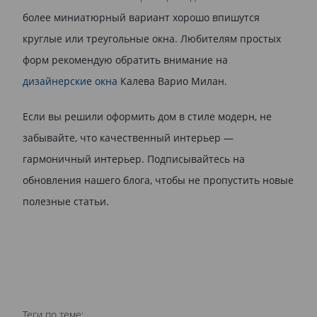
более миниатюрный вариант хорошо впишутся
круглые или треугольные окна. Любителям простых
форм рекомендую обратить внимание на
дизайнерские окна
Калева Варио Милан.
Если вы решили оформить дом в стиле модерн, не
забывайте, что качественный интерьер —
гармоничный интерьер. Подписывайтесь на
обновления нашего блога, чтобы не пропустить новые
полезные статьи.
Теги по теме: