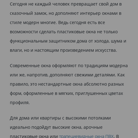
Сегодня не каждый человек превращает свой дом в
сказочный замок, но дополняют интерьер окнами в
стиле модерн многие. Ведь сегодня есть все
возможности сделать пластиковые окна не только
функциональным защитником дома от холода, шума и
влаги, но и настоящим произведением искусства.
Современные окна оформляют по традициям модерна
или же, напротив, дополняют свежими деталями. Как
правило, это нестандартные окна абсолютно разных
форм, оформленные в мягких, приглушенных цветах
профиля.
Для дома или квартиры с высокими потолками
идеально подойдут высокие окна, арочные
пластиковые окна или
трапециевидные окна ПВХ
. В