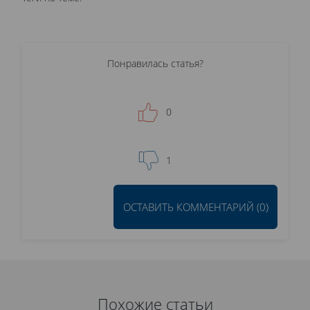
Понравилась статья?
0
1
ОСТАВИТЬ КОММЕНТАРИЙ (0)
Похожие статьи