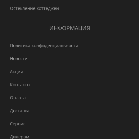
Остекление коттеджей
ИНФОРМАЦИЯ
Политика конфиденциальности
Новости
Акции
Контакты
Оплата
Доставка
Сервис
Дилерам