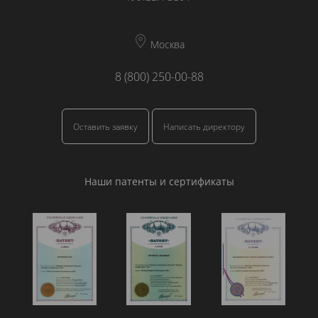
Москва
8 (800) 250-00-88
Оставить заявку
Написать директору
Наши патенты и сертификаты