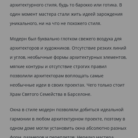
архитектурного стиля, будь то барокко или готика. В
один момент мастера стали жить идеей зарождения
уникального, ни на что не похожего стиля.
Модерн был буквально глотком свежего воздуха для
архитекторов и художников. Отсутствие резких линий
и углов, необычные формы архитектурных элементов,
мягкие контуры и отсутствие строгих правил
позволили архитекторам воплощать самые
необычные идеи в своих проектах. Чего только стоит
Храм Святого Семейства в Барселоне.
Окна в стиле модерн позволяли добиться идеальной
гармонии в любом архитектурном проекте, поэтому в
одном доме могли установить окна абсолютно разных
форм, размеров и переплетов. Нередко мастера