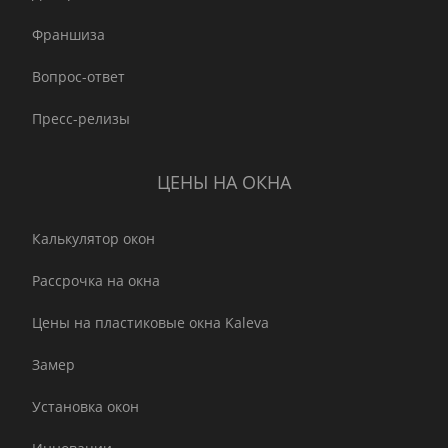
Франшиза
Вопрос-ответ
Пресс-релизы
ЦЕНЫ НА ОКНА
Калькулятор окон
Рассрочка на окна
Цены на пластиковые окна Kaleva
Замер
Установка окон