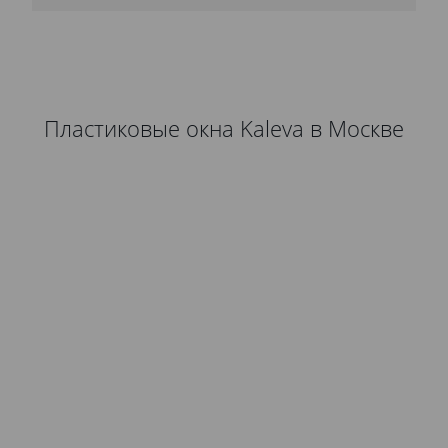
Пластиковые окна Kaleva в Москве