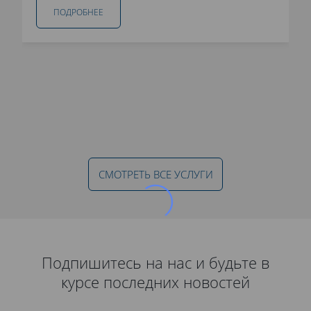
ПОДРОБНЕЕ
СМОТРЕТЬ ВСЕ УСЛУГИ
Подпишитесь на нас и будьте в
курсе последних новостей