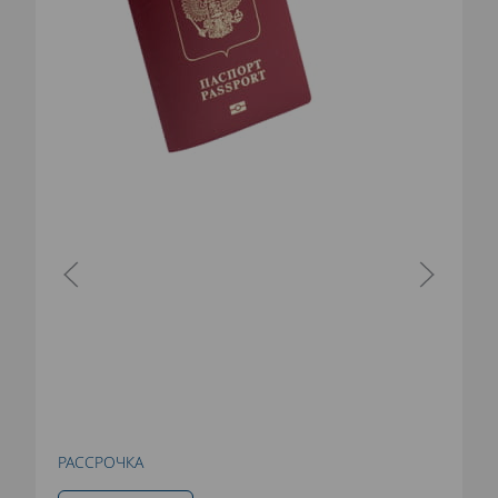
РАССРОЧКА