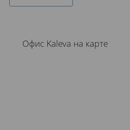
Офис Kaleva на карте