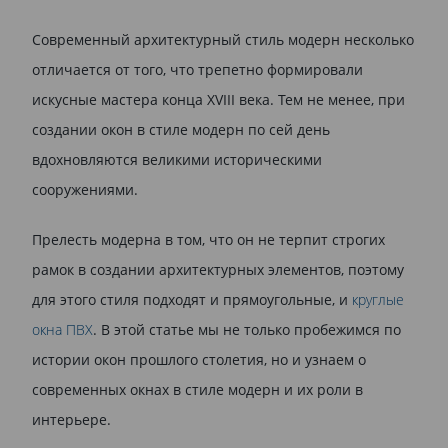
Современный архитектурный стиль модерн несколько
отличается от того, что трепетно формировали
искусные мастера конца XVIII века. Тем не менее, при
создании окон в стиле модерн по сей день
вдохновляются великими историческими
сооружениями.
Прелесть модерна в том, что он не терпит строгих
рамок в создании архитектурных элементов, поэтому
для этого стиля подходят и прямоугольные, и
круглые
окна ПВХ
. В этой статье мы не только пробежимся по
истории окон прошлого столетия, но и узнаем о
современных окнах в стиле модерн и их роли в
интерьере.