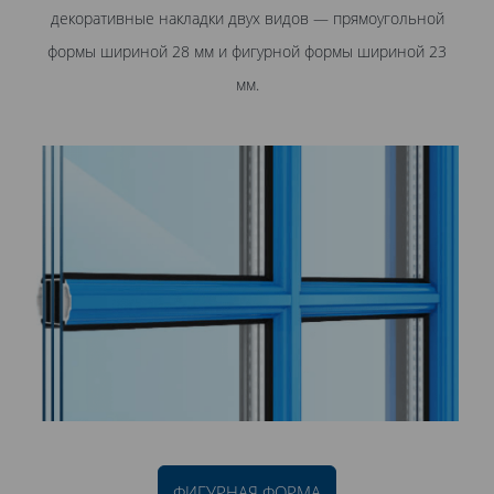
декоративные накладки двух видов — прямоугольной
формы шириной 28 мм и фигурной формы шириной 23
мм.
ФИГУРНАЯ ФОРМА