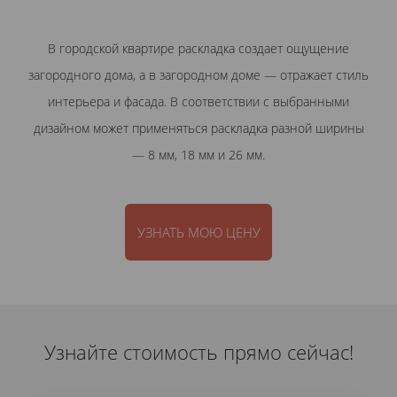
В городской квартире раскладка создает ощущение
загородного дома, а в загородном доме — отражает стиль
интерьера и фасада. В соответствии с выбранными
дизайном может применяться раскладка разной ширины
— 8 мм, 18 мм и 26 мм.
УЗНАТЬ МОЮ ЦЕНУ
Узнайте стоимость прямо сейчас!