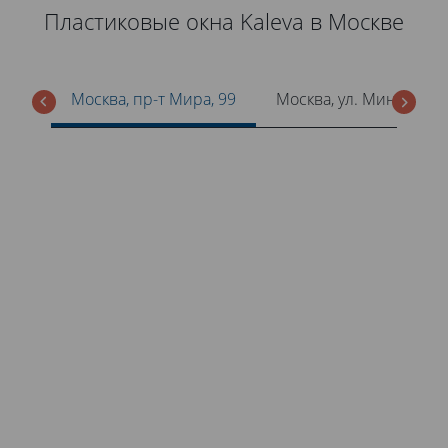
Пластиковые окна Kaleva в Москве
Москва, пр-т Мира, 99
Москва, ул. Минская, 1