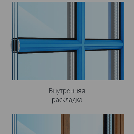
Внутренняя
раскладка