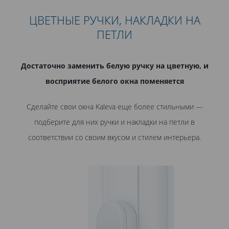
ЦВЕТНЫЕ РУЧКИ, НАКЛАДКИ НА
ПЕТЛИ
Достаточно заменить белую ручку на цветную, и
восприятие белого окна поменяется
Сделайте свои окна Kaleva еще более стильными —
подберите для них ручки и накладки на петли в
соответствии со своим вкусом и стилем интерьера.