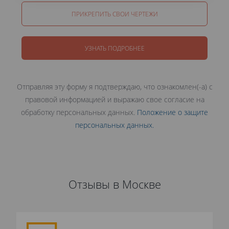
ПРИКРЕПИТЬ СВОИ ЧЕРТЕЖИ
УЗНАТЬ ПОДРОБНЕЕ
Отправляя эту форму я подтверждаю, что ознакомлен(-а) с
правовой информацией и выражаю свое согласие на
обработку персональных данных.
Положение о защите
персональных данных.
Отзывы в Москве