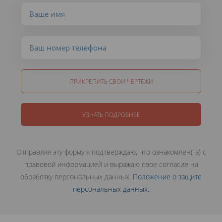
ПРИКРЕПИТЬ СВОИ ЧЕРТЕЖИ
УЗНАТЬ ПОДРОБНЕЕ
Отправляя эту форму я подтверждаю, что ознакомлен(-а) с
правовой информацией и выражаю свое согласие на
обработку персональных данных.
Положение о защите
персональных данных.