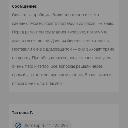
Сообщение:
Окна от застройщика были непонятно из чего
сделаны. Может, просто поставили их плохо. Не знаю.
Перед ремонтом сразу демонтировали, потому что
дуло из всех щелей. Даже разбираться не хотелось.
Поставили окна с шумозащитой — они выходят прямо
на дорогу. Прошёл уже месяц после новоселья: дома
очень тихо и тепло. Все вопросы решали через
прораба, он контролировал установку. Вроде ничего
плохого не было. Спасибо!
Татьяна Г.
Договор № 11-123-298