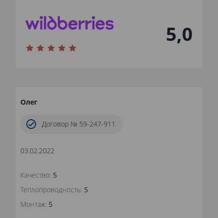
5,0
Олег
Договор № 59-247-911
03.02.2022
Качество:
5
Теплопроводность:
5
Монтаж:
5