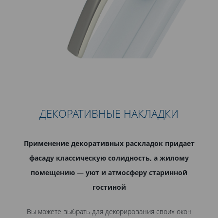
ДЕКОРАТИВНЫЕ НАКЛАДКИ
Применение декоративных раскладок придает
фасаду классическую солидность, а жилому
помещению — уют и атмосферу старинной
гостиной
Вы можете выбрать для декорирования своих окон