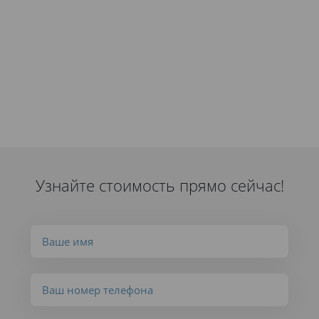
Узнайте стоимость прямо сейчас!