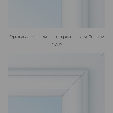
Скрытолежащие петли — все спрятано внутри. Петли не
видно