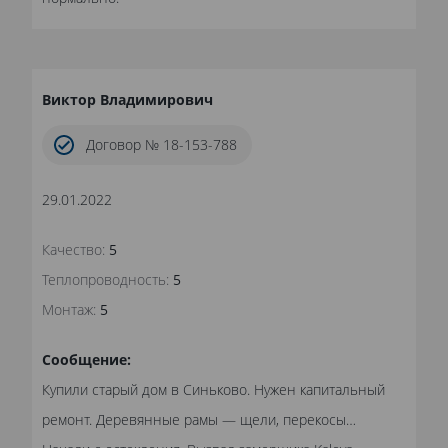
Виктор Владимирович
Договор № 18-153-788
29.01.2022
Качество:
5
Теплопроводность:
5
Монтаж:
5
Сообщение:
Купили старый дом в Синьково. Нужен капитальный
ремонт. Деревянные рамы — щели, перекосы…