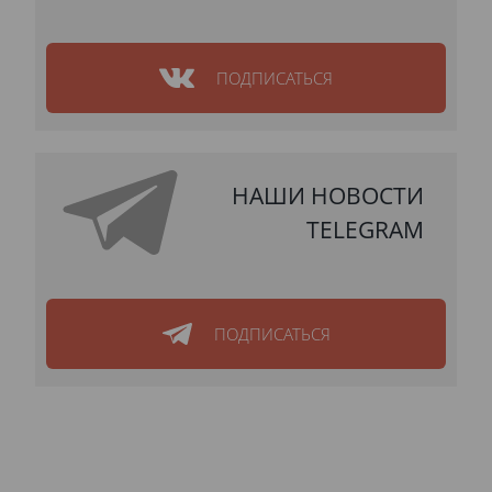
ПОДПИСАТЬСЯ
НАШИ НОВОСТИ
TELEGRAM
ПОДПИСАТЬСЯ