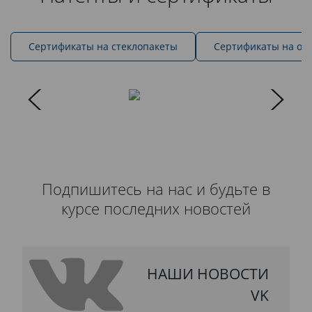
Cертификаты на стеклопакеты
Сертификаты на ок
Подпишитесь на нас и будьте в
курсе последних новостей
НАШИ НОВОСТИ
VK