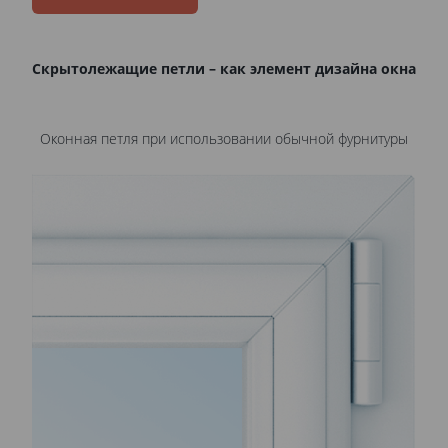
Скрытолежащие петли – как элемент дизайна окна
Оконная петля при использовании обычной фурнитуры