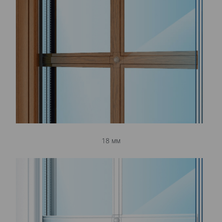
18 мм