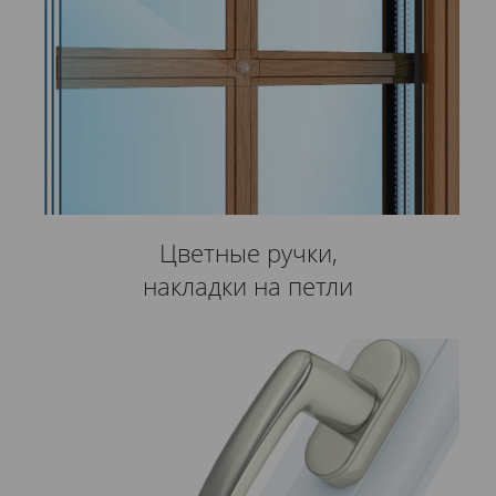
Цветные ручки,
накладки на петли