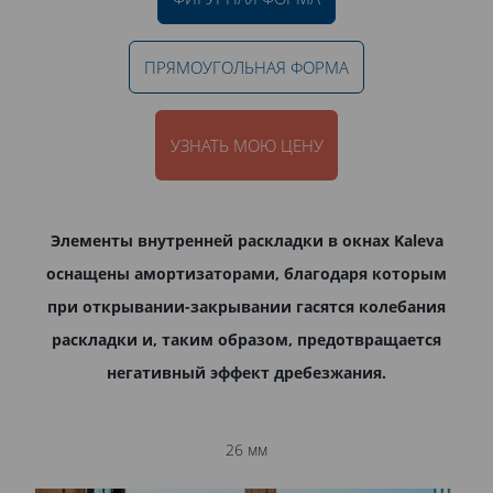
ПРЯМОУГОЛЬНАЯ ФОРМА
УЗНАТЬ МОЮ ЦЕНУ
Элементы внутренней раскладки в окнах Kaleva
оснащены амортизаторами, благодаря которым
при открывании-закрывании гасятся колебания
раскладки и, таким образом, предотвращается
негативный эффект дребезжания.
26 мм