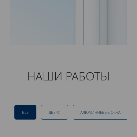
НАШИ РАБОТЫ
ВСЕ
ДВЕРИ
АЛЮМИНИЕВЫЕ ОКНА