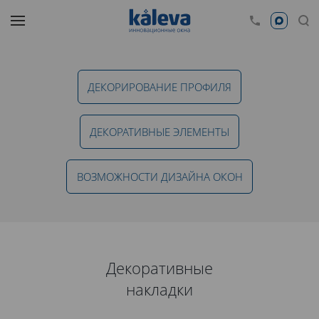
ДЕКОРИРОВАНИЕ ПРОФИЛЯ
ДЕКОРАТИВНЫЕ ЭЛЕМЕНТЫ
ВОЗМОЖНОСТИ ДИЗАЙНА ОКОН
Декоративные
накладки