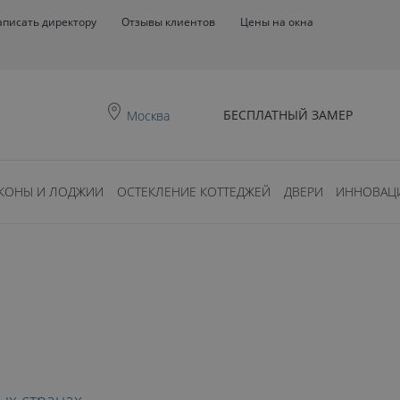
аписать директору
Отзывы клиентов
Цены на окна
БЕСПЛАТНЫЙ ЗАМЕР
Москва
КОНЫ И ЛОДЖИИ
ОСТЕКЛЕНИЕ КОТТЕДЖЕЙ
ДВЕРИ
ИННОВАЦ
0
ть?