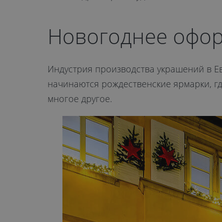
Новогоднее офор
Индустрия производства украшений в Ев
начинаются рождественские ярмарки, гд
многое другое.