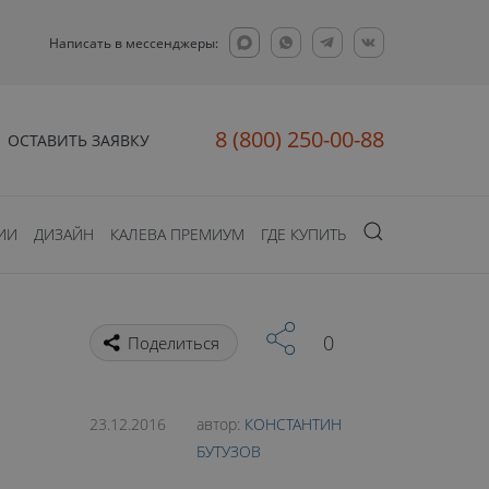
Написать в мессенджеры:
8 (800) 250-00-88
ОСТАВИТЬ ЗАЯВКУ
ИИ
ДИЗАЙН
КАЛЕВА ПРЕМИУМ
ГДЕ КУПИТЬ
0
Поделиться
23.12.2016
автор:
КОНСТАНТИН
БУТУЗОВ