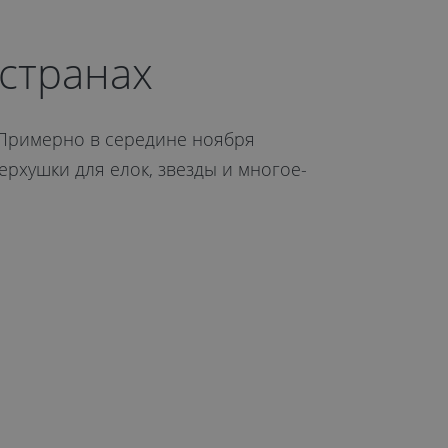
странах
 Примерно в середине ноября
рхушки для елок, звезды и многое-