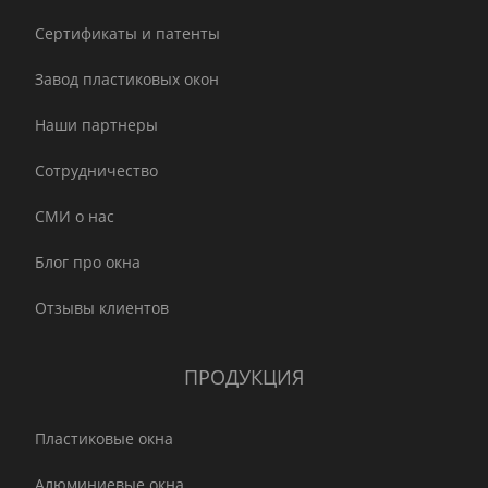
Сертификаты и патенты
Завод пластиковых окон
Наши партнеры
Сотрудничество
СМИ о нас
Блог про окна
Отзывы клиентов
ПРОДУКЦИЯ
Пластиковые окна
Алюминиевые окна