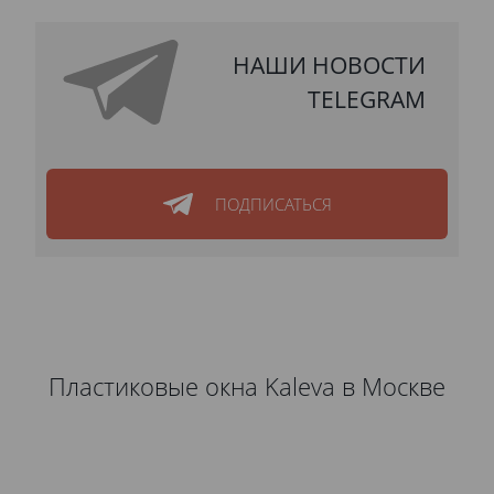
НАШИ НОВОСТИ
TELEGRAM
ПОДПИСАТЬСЯ
Пластиковые окна Kaleva в Москве