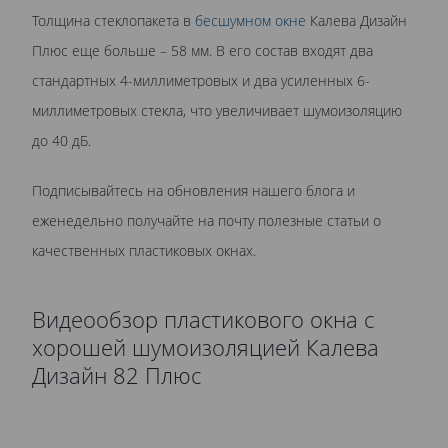
Толщина стеклопакета в
бесшумном окне
Калева Дизайн
Плюс еще больше – 58 мм. В его состав входят два
стандартных 4-миллиметровых и два усиленных 6-
миллиметровых стекла, что увеличивает шумоизоляцию
до 40 дБ.
Подписывайтесь на обновления нашего блога и
еженедельно получайте на почту полезные статьи о
качественных пластиковых окнах.
Видеообзор пластикового окна с
хорошей шумоизоляцией Калева
Дизайн 82 Плюс