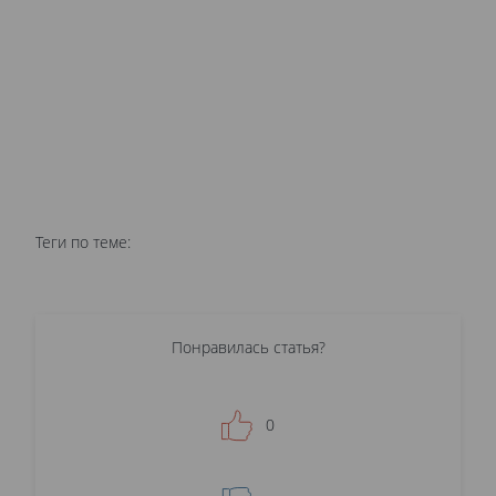
Теги по теме:
Понравилась статья?
0