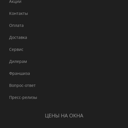
Акции
Контакты
Оплата
Доставка
Сервис
Дилерам
Франшиза
Вопрос-ответ
Пресс-релизы
ЦЕНЫ НА ОКНА