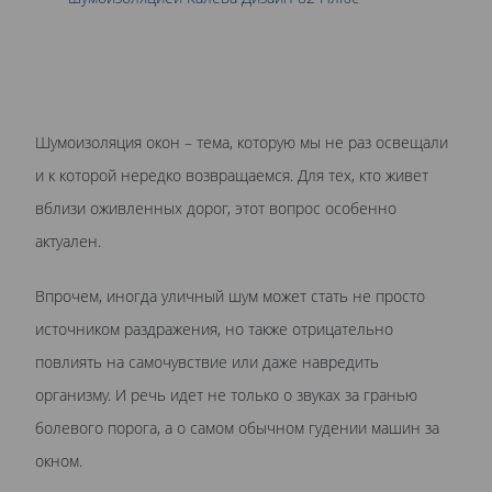
Шумоизоляция окон – тема, которую мы не раз освещали
и к которой нередко возвращаемся. Для тех, кто живет
вблизи оживленных дорог, этот вопрос особенно
актуален.
Впрочем, иногда уличный шум может стать не просто
источником раздражения, но также отрицательно
повлиять на самочувствие или даже навредить
организму. И речь идет не только о звуках за гранью
болевого порога, а о самом обычном гудении машин за
окном.