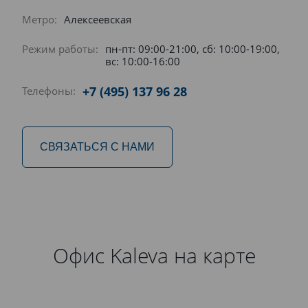
Метро:
Алексеевская
Режим работы:
пн-пт: 09:00-21:00, сб: 10:00-19:00,
вс: 10:00-16:00
+7 (495) 137 96 28
Телефоны:
СВЯЗАТЬСЯ С НАМИ
Офис Kaleva на карте