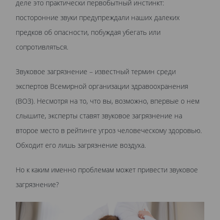
деле это практически первобытный инстинкт:
посторонние звуки предупреждали наших далеких
предков об опасности, побуждая убегать или
сопротивляться.
Звуковое загрязнение – известный термин среди
экспертов Всемирной организации здравоохранения
(ВОЗ). Несмотря на то, что вы, возможно, впервые о нем
слышите, эксперты ставят звуковое загрязнение на
второе место в рейтинге угроз человеческому здоровью.
Обходит его лишь загрязнение воздуха.
Но к каким именно проблемам может привести звуковое
загрязнение?