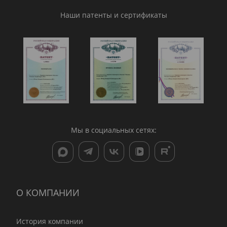
Наши патенты и сертификаты
Мы в социальных сетях:
О КОМПАНИИ
История компании