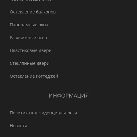
Остекление балконов
Панорамные окна
Раздвижные окна
Пластиковые двери
Стеклянные двери
Остекление коттеджей
ИНФОРМАЦИЯ
Политика конфиденциальности
Новости