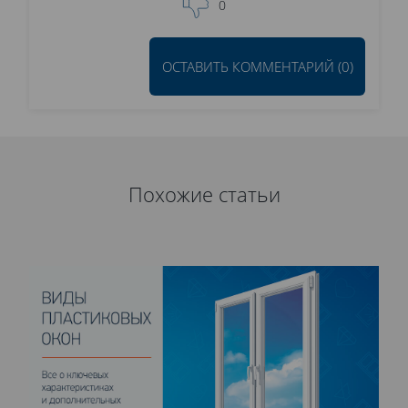
0
ОСТАВИТЬ КОММЕНТАРИЙ (0)
Похожие статьи