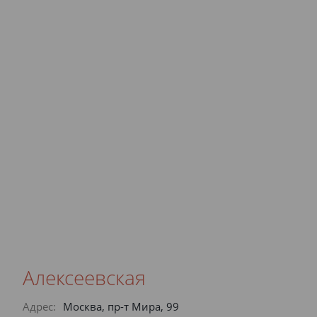
Алексеевская
Адрес:
Москва, пр-т Мира, 99