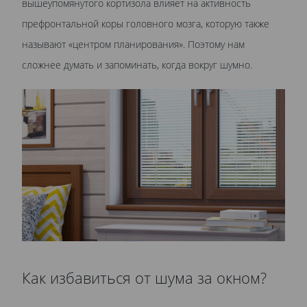
вышеупомянутого кортизола влияет на активность
префронтальной коры головного мозга, которую также
называют «центром планирования». Поэтому нам
сложнее думать и запоминать, когда вокруг шумно.
Как избавиться от шума за окном?