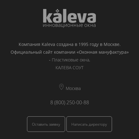
Компания Kaleva создана в 1995 году в Москве.
Официальный сайт компании «Оконная мануфактура»
-
Пластиковые окна
.
КАЛЕВА СОУТ
Москва
8 (800) 250-00-88
Оставить заявку
Написать директору