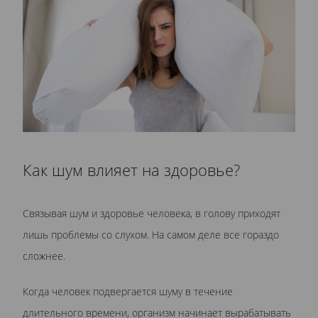
Как шум влияет на здоровье?
Связывая шум и здоровье человека, в голову приходят
лишь проблемы со слухом. На самом деле все гораздо
сложнее.
Когда человек подвергается шуму в течение
длительного времени, организм начинает вырабатывать