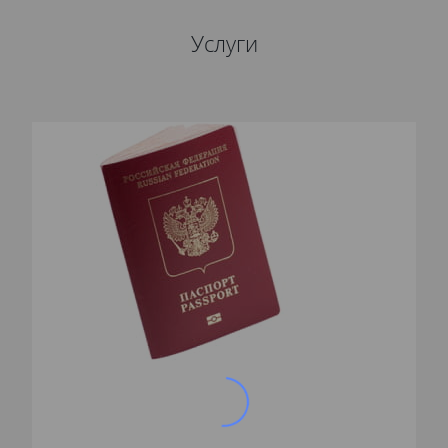
Услуги