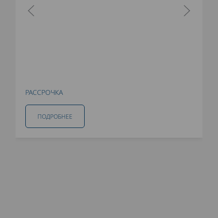
РАССРОЧКА
ПОДРОБНЕЕ