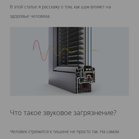
В этой статье я расскажу о том, как шум влияет на
здоровье человека.
Что такое звуковое загрязнение?
Человек стремится к тишине не просто так. На самом