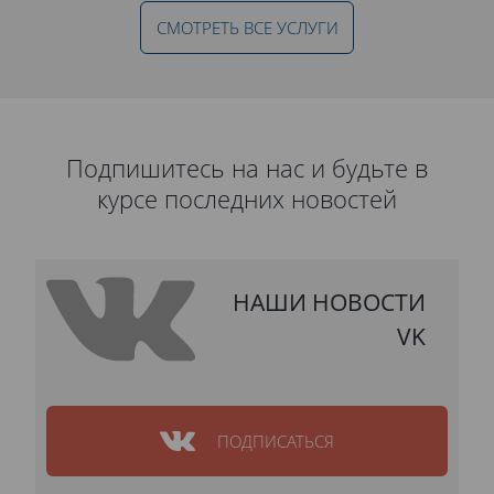
СМОТРЕТЬ ВСЕ УСЛУГИ
Подпишитесь на нас и будьте в
курсе последних новостей
НАШИ НОВОСТИ
VK
ПОДПИСАТЬСЯ