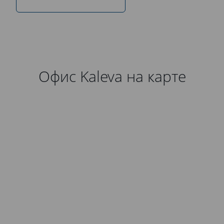
Офис Kaleva на карте