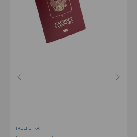
РАССРОЧКА