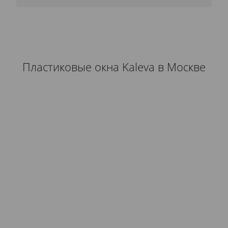
Пластиковые окна Kaleva в Москве