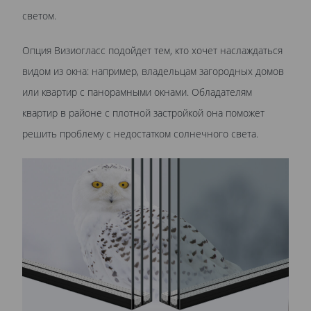
светом.
Опция Визиогласс подойдет тем, кто хочет наслаждаться
видом из окна: например, владельцам загородных домов
или квартир с панорамными окнами. Обладателям
квартир в районе с плотной застройкой она поможет
решить проблему с недостатком солнечного света.