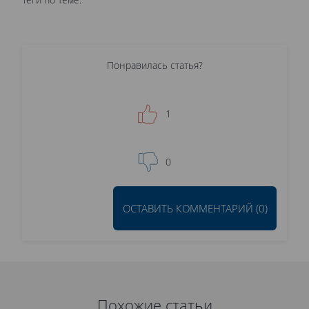
Понравилась статья?
1
0
ОСТАВИТЬ КОММЕНТАРИЙ (0)
Похожие статьи