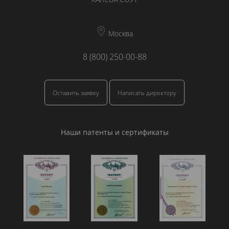
Москва
8 (800) 250-00-88
Оставить заявку
Написать директору
Наши патенты и сертификаты