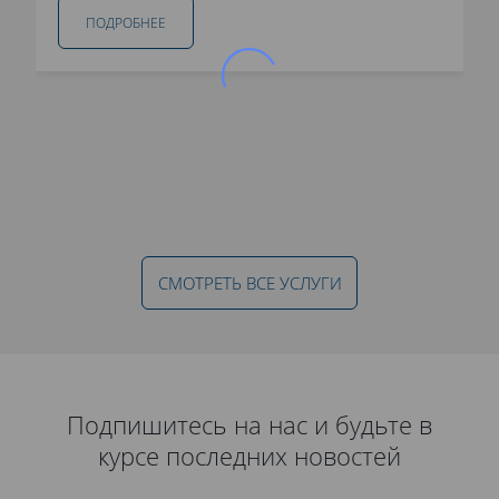
ПОДРОБНЕЕ
СМОТРЕТЬ ВСЕ УСЛУГИ
Подпишитесь на нас и будьте в
курсе последних новостей