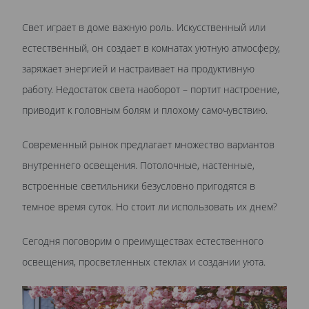
Свет играет в доме важную роль. Искусственный или
естественный, он создает в комнатах уютную атмосферу,
заряжает энергией и настраивает на продуктивную
работу. Недостаток света наоборот – портит настроение,
приводит к головным болям и плохому самочувствию.
Современный рынок предлагает множество вариантов
внутреннего освещения. Потолочные, настенные,
встроенные светильники безусловно пригодятся в
темное время суток. Но стоит ли использовать их днем?
Сегодня поговорим о преимуществах естественного
освещения, просветленных стеклах и создании уюта.