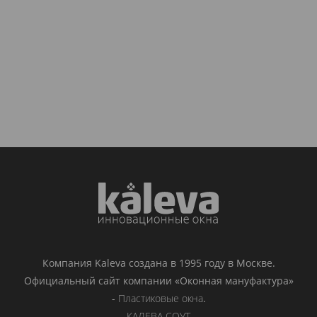
Компания Kaleva создана в 1995 году в Москве.
Официальный сайт компании «Оконная мануфактура»
-
Пластиковые окна
.
КАЛЕВА СОУТ