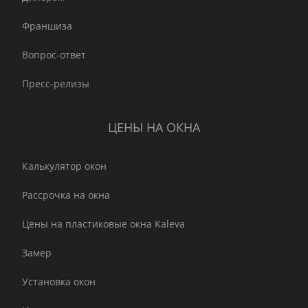
Франшиза
Вопрос-ответ
Пресс-релизы
ЦЕНЫ НА ОКНА
Калькулятор окон
Рассрочка на окна
Цены на пластиковые окна Kaleva
Замер
Установка окон