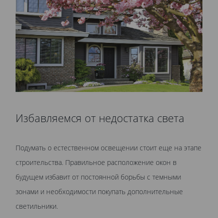
Избавляемся от недостатка света
Подумать о естественном освещении стоит еще на этапе
строительства. Правильное расположение окон в
будущем избавит от постоянной борьбы с темными
зонами и необходимости покупать дополнительные
светильники.