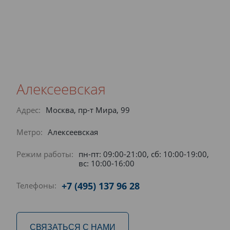
Алексеевская
Адрес:
Москва, пр-т Мира, 99
Метро:
Алексеевская
Режим работы:
пн-пт: 09:00-21:00, сб: 10:00-19:00,
вс: 10:00-16:00
+7 (495) 137 96 28
Телефоны:
СВЯЗАТЬСЯ С НАМИ