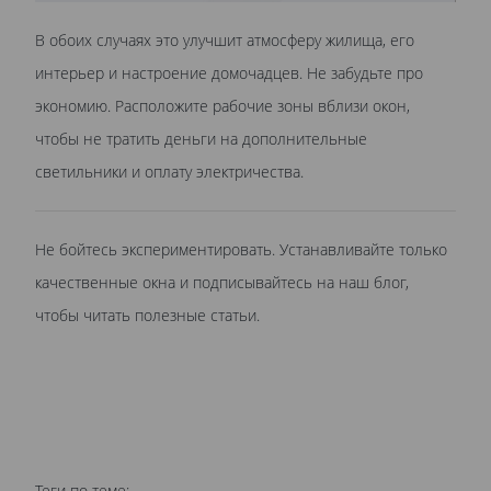
В обоих случаях это улучшит атмосферу жилища, его
интерьер и настроение домочадцев. Не забудьте про
экономию. Расположите рабочие зоны вблизи окон,
чтобы не тратить деньги на дополнительные
светильники и оплату электричества.
Не бойтесь экспериментировать. Устанавливайте только
качественные окна и подписывайтесь на наш блог,
чтобы читать полезные статьи.
Теги по теме: