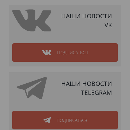
НАШИ НОВОСТИ
VK
ПОДПИСАТЬСЯ
НАШИ НОВОСТИ
TELEGRAM
ПОДПИСАТЬСЯ