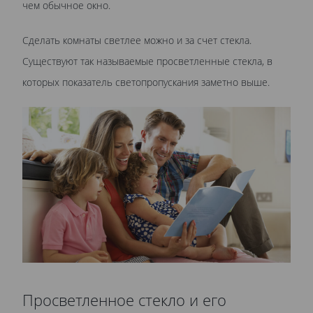
чем обычное окно.
Сделать комнаты светлее можно и за счет стекла.
Существуют так называемые просветленные стекла, в
которых показатель светопропускания заметно выше.
Просветленное стекло и его