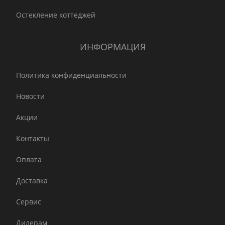
Остекление коттеджей
ИНФОРМАЦИЯ
Политика конфиденциальности
Новости
Акции
Контакты
Оплата
Доставка
Сервис
Дилерам