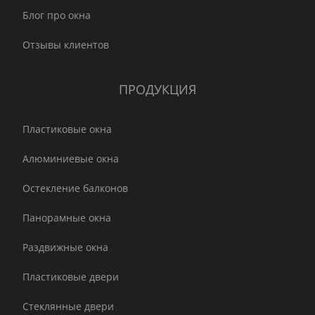
Блог про окна
Отзывы клиентов
ПРОДУКЦИЯ
Пластиковые окна
Алюминиевые окна
Остекление балконов
Панорамные окна
Раздвижные окна
Пластиковые двери
Стеклянные двери