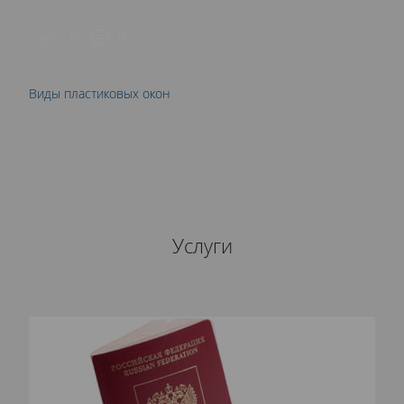
15
0
Виды пластиковых окон
Услуги