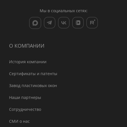
Мы в социальных сетях:
О КОМПАНИИ
История компании
Сертификаты и патенты
Завод пластиковых окон
Наши партнеры
Сотрудничество
СМИ о нас