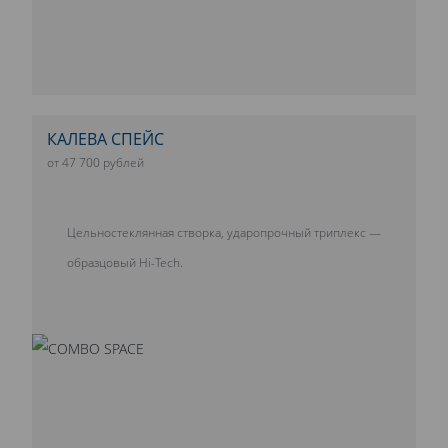
КАЛЕВА СПЕЙС
от 47 700 рублей
Цельностеклянная створка, ударопрочный триплекс —
образцовый Hi-Tech.