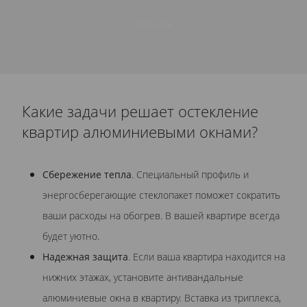
ЗАКАЗАТЬ
Какие задачи решает остекление
квартир алюминиевыми окнами?
Сбережение тепла
. Специальный профиль и
энергосберегающие стеклопакет поможет сократить
ваши расходы на обогрев. В вашей квартире всегда
будет уютно.
Надежная защита
. Если ваша квартира находится на
нижних этажах, установите антивандальные
алюминиевые окна в квартиру. Вставка из триплекса,