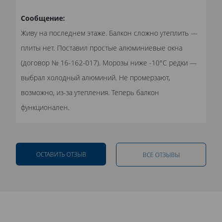
Сообщение:
Живу на последнем этаже. Балкон сложно утеплить —
плиты нет. Поставил простые алюминиевые окна
(договор № 16-162-017). Морозы ниже -10°C редки —
выбрал холодный алюминий. Не промерзают,
возможно, из-за утепления. Теперь балкон
функционален.
ОСТАВИТЬ ОТЗЫВ
ВСЕ ОТЗЫВЫ