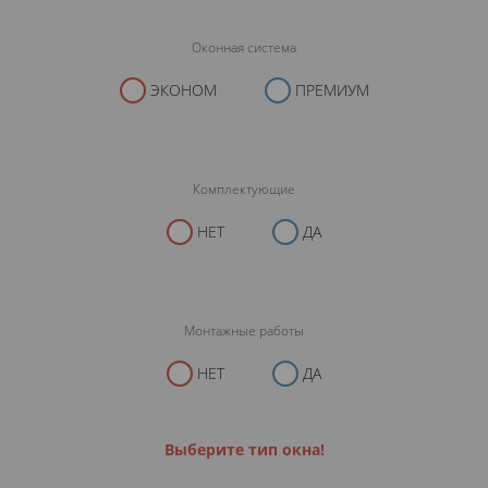
Оконная система
ЭКОНОМ
ПРЕМИУМ
Комплектующие
НЕТ
ДА
Монтажные работы
НЕТ
ДА
Выберите тип окна!