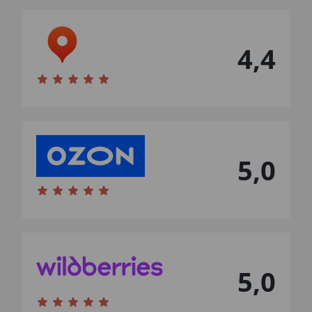
4,4
5,0
5,0