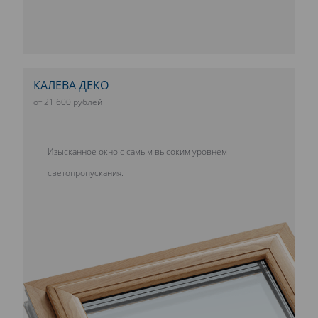
КАЛЕВА ДЕКО
от 21 600 рублей
Изысканное окно с самым высоким уровнем
светопропускания.