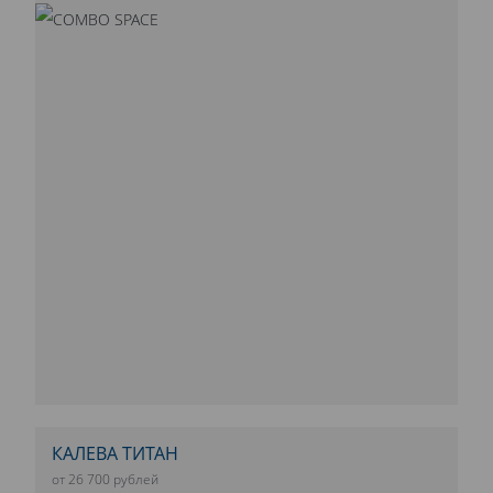
КАЛЕВА ТИТАН
от 26 700 рублей