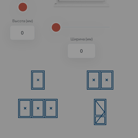
Высота (мм)
Ширина (мм)