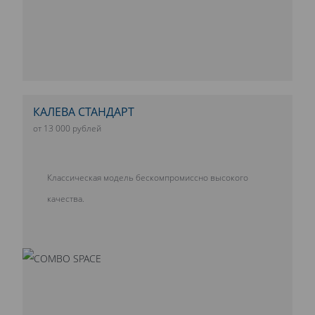
КАЛЕВА СТАНДАРТ
от 13 000 рублей
Классическая модель бескомпромиссно высокого
качества.