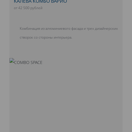
КАЛЕВА КОМБО ВАРИО
от 42 500 рублей
Комбинация из алюминиевого фасада и трех дизайнерских
створок со стороны интерьера.