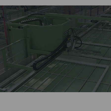
Лидер оконной отрасли
более 27 лет.