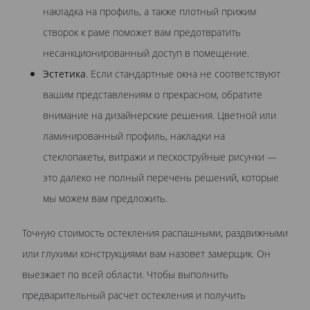
накладка на профиль, а также плотный прижим
створок к раме поможет вам предотвратить
несанкционированный доступ в помещение.
Эстетика
. Если стандартные окна не соответствуют
вашим представлениям о прекрасном, обратите
внимание на дизайнерские решения. Цветной или
ламинированный профиль, накладки на
стеклопакеты, витражи и пескоструйные рисунки —
это далеко не полный перечень решений, которые
мы можем вам предложить.
Точную стоимость остекления распашными, раздвижными
или глухими конструкциями вам назовет замерщик. Он
выезжает по всей области. Чтобы выполнить
предварительный расчет остекления и получить