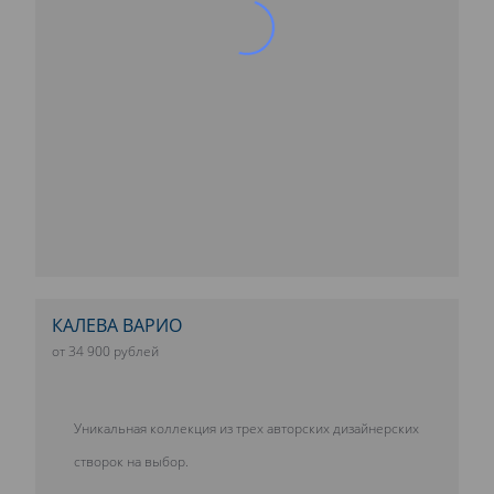
КАЛЕВА ВАРИО
от 34 900 рублей
Уникальная коллекция из трех авторских дизайнерских
створок на выбор.