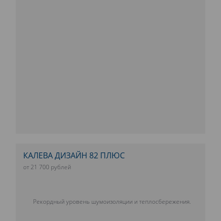
КАЛЕВА ДИЗАЙН 82 ПЛЮС
от 21 700 рублей
Рекордный уровень шумоизоляции и теплосбережения.