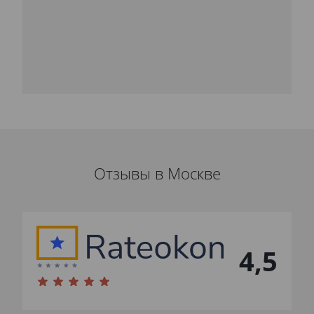
Отзывы в Москве
4,5