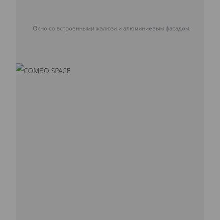
Окно со встроенными жалюзи и алюминиевым фасадом.