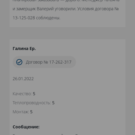
и замерщик Валерий уговорили. Условия договора №
13-125-028 соблюдены.
Галина Ер.
Договор № 17-262-317
26.01.2022
Качество:
5
Теплопроводность:
5
Монтаж:
5
Сообщение: