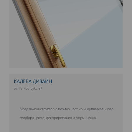
КАЛЕВА ДИЗАЙН
от 18 700 рублей
Модель-конструктор с возможностью индивидуального
подбора цвета, декорирования и формы окна.