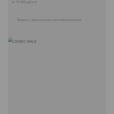
от 18 900 рублей
Модель с увеличенным светопропусканием.