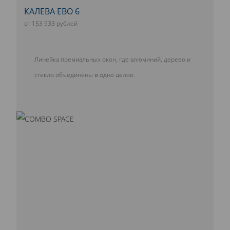
КАЛЕВА ЕВО 6
от 153 933 рублей
Линейка премиальных окон, где алюминий, дерево и
стекло объединены в одно целое.