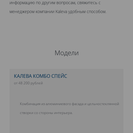
информацию по другим вопросам, свяжитесь с
менеджером компании Kaleva удобным способом.
Модели
КАЛЕВА КОМБО СПЕЙС
от 48 200 рублей
Комбинация из алюминиевого фасада и цельностеклянной
створки со стороны интерьера.