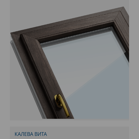
КАЛЕВА ВИТА