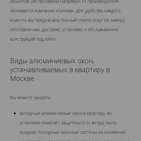
объектов. Их поставкой напрямую от производителя
занимается компания «Калева». Для удобства каждого
клиента мы предлагаем полный спектр услуг по замеру,
изготовлению, доставке, установке и обслуживанию
конструкций под ключ.
Виды алюминиевых окон,
устанавливаемых в квартиру в
Москве
Вы можете заказать:
холодные алюминиевые окна в квартиру. Их
установка помогает защититься от ветра, пыли,
осадков. Холодные оконные системы из алюминия