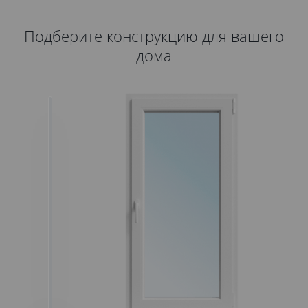
Подберите конструкцию для вашего
дома