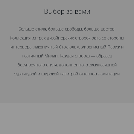
Выбор за вами
Больше стиля, больше свободы, больше цветов.
Э
Коллекция из трех дизайнерских створок окна со стороны
интерьера: лаконичный Стокгольм, живописный Париж и
поэтичный Милан. Каждая створка — образец
п
безупречного стиля, дополненного эксклюзивной
фурнитурой и широкой палитрой оттенков ламинации.