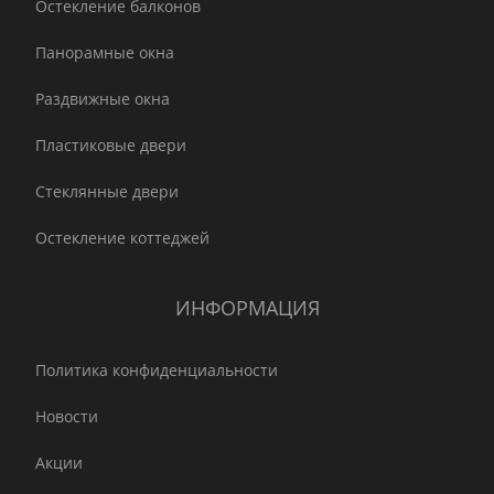
Остекление балконов
Панорамные окна
Раздвижные окна
Пластиковые двери
Стеклянные двери
Остекление коттеджей
ИНФОРМАЦИЯ
Политика конфиденциальности
Новости
Акции