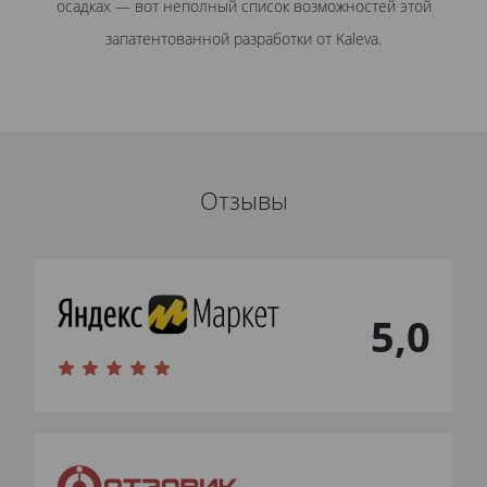
осадках — вот неполный список возможностей этой
запатентованной разработки от Kaleva.
Отзывы
5,0