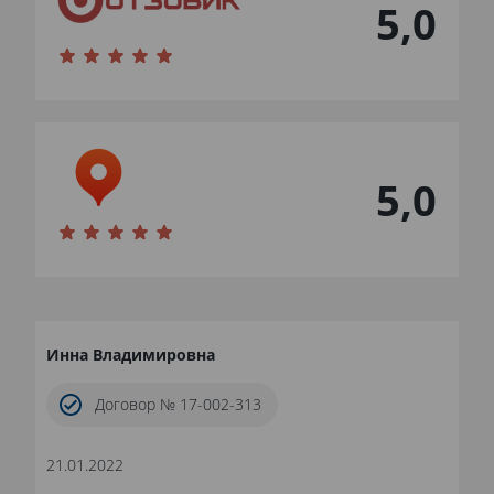
5,0
5,0
Инна Владимировна
Договор № 17-002-313
21.01.2022