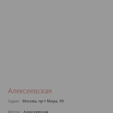
Алексеевская
Адрес:
Москва, пр-т Мира, 99
Метро:
Алексеевская