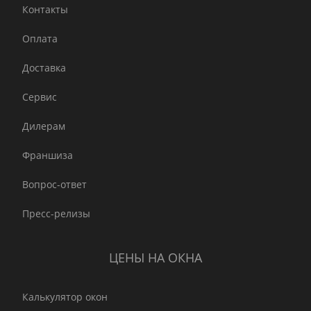
Контакты
Оплата
Доставка
Сервис
Дилерам
Франшиза
Вопрос-ответ
Пресс-релизы
ЦЕНЫ НА ОКНА
Калькулятор окон