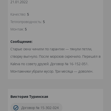
21.01.2022
Качество:
5
Теплопроводность:
5
Монтаж:
5
Сообщение:
Старые окна чинили по гарантии — тянули петли,
створку выгнуло. После морозов скрючило. Перешёл в
Kaleva по совету друзей. Договор № 16-152-051.
Монтажники убрали мусор. Три месяца — доволен.
Виктория Туринская
Договор № 15-302-024