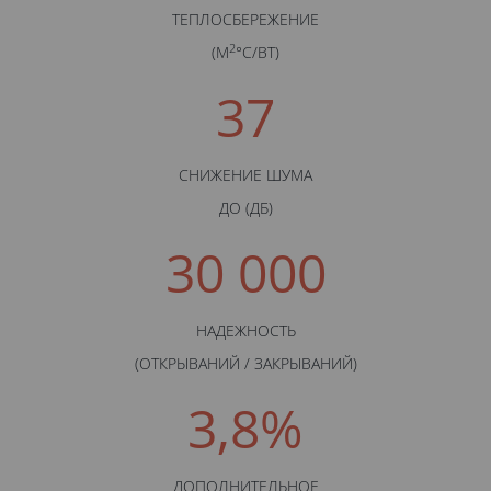
ТЕПЛОСБЕРЕЖЕНИЕ
2
(М
°С/BТ)
37
СНИЖЕНИЕ ШУМА
ДО (ДБ)
30 000
НАДЕЖНОСТЬ
(ОТКРЫВАНИЙ / ЗАКРЫВАНИЙ)
3,8%
ДОПОЛНИТЕЛЬНОЕ