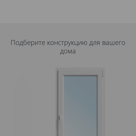
автомобилях.
Подберите конструкцию для вашего
дома