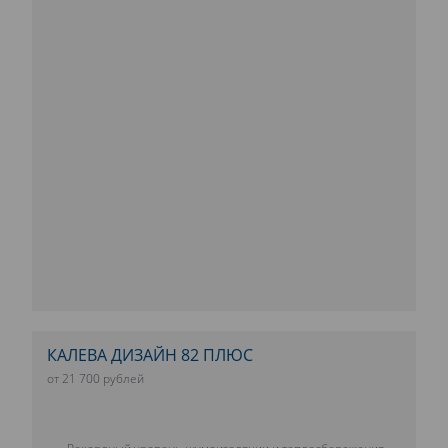
КАЛЕВА ДИЗАЙН 82 ПЛЮС
от 21 700 рублей
Рекордный уровень шумоизоляции и теплосбережения.