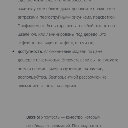
архитектурном облике дома, дополните стеклопакет
витражами, пескоструйными рисунками, подсветкой.
Профили могут быть окрашены в любой оттенок по
шкале RAL или ламинированы под дерево. Это
эффектно выглядит и на фото, и в жизни;
доступность
. Алюминиевые модели по цене
дешевле пластиковых. Впрочем, если вы не сможете
внести полную сумму, озвученную на замере,
воспользуйтесь беспроцентной рассрочкой на
алюминиевые окна на лоджию.
Важно!
Упругость — качество, которым
не обладает алюминий. Поэтому расчет