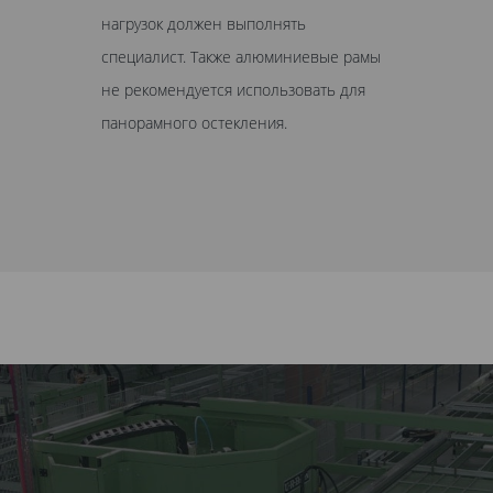
нагрузок должен выполнять
специалист. Также алюминиевые рамы
не рекомендуется использовать для
панорамного остекления.