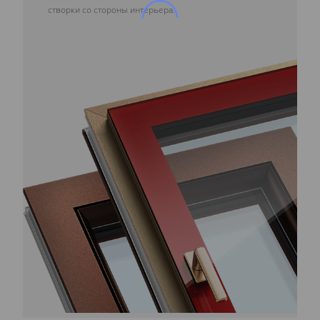
створки со стороны интерьера.