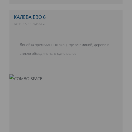
КАЛЕВА ЕВО 6
от 153 933 рублей
Линейка премиальных окон, где алюминий, дерево и
стекло объединены в одно целое.