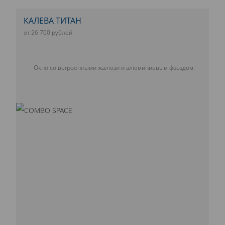
КАЛЕВА ТИТАН
от 26 700 рублей
Окно со встроенными жалюзи и алюминиевым фасадом.