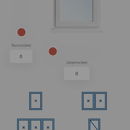
Высота (мм)
Ширина (мм)