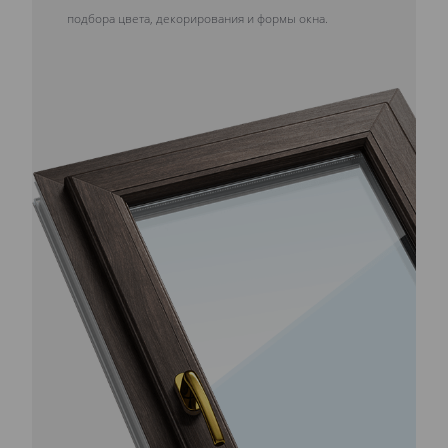
подбора цвета, декорирования и формы окна.