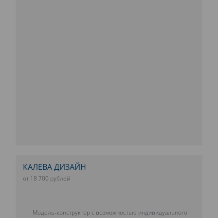
КАЛЕВА ДИЗАЙН
от 18 700 рублей
Модель-конструктор с возможностью индивидуального