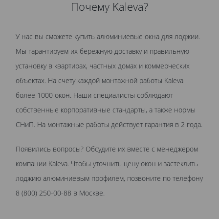
Почему Kaleva?
У нас вы сможете купить алюминиевые окна для лоджии.
Мы гарантируем их бережную доставку и правильную
установку в квартирах, частных домах и коммерческих
объектах. На счету каждой монтажной работы Kaleva
более 1000 окон. Наши специалисты соблюдают
собственные корпоративные стандарты, а также нормы
СНиП. На монтажные работы действует гарантия в 2 года.
Появились вопросы? Обсудите их вместе с менеджером
компании Kaleva. Чтобы уточнить цену окон и застеклить
лоджию алюминиевым профилем, позвоните по телефону
8 (800) 250-00-88 в Москве.