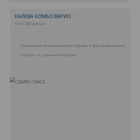
КАЛЕВА КОМБО ВАРИО
от 42 500 рублей
Комбинация из алюминиевого фасада и трех дизайнерских
створок со стороны интерьера.