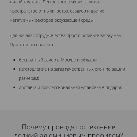
жилой комнаты. Легкие конструкции защитят
пространство от пыли, ветра, осадков и других
негативных факторов окружающей среды.
Для начала сотрудничества просто оставьте заявку нам.
При этом вы получите:
бесплатный замер в Москве и области;
изготовление на заказ качественных окон по вашим
размерам;
доставка и профессиональная установка в подарок.
Почему проводят остекление
лоджий алюминиевым профилем?