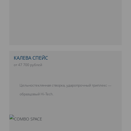
КАЛЕВА СПЕЙС
от 47 700 рублей
Цельностеклянная створка, ударопрочный триплекс —
образцовый Hi-Tech.