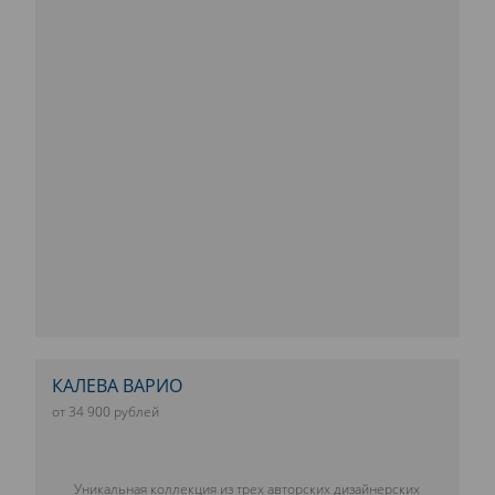
КАЛЕВА ВАРИО
от 34 900 рублей
Уникальная коллекция из трех авторских дизайнерских