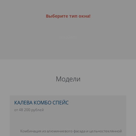
Выберите тип окна!
ЗАКАЗАТЬ
Модели
КАЛЕВА КОМБО СПЕЙС
от 48 200 рублей
Комбинация из алюминиевого фасада и цельностеклянной