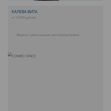
КАЛЕВА ВИТА
от 18 900 рублей
Модель с увеличенным светопропусканием.