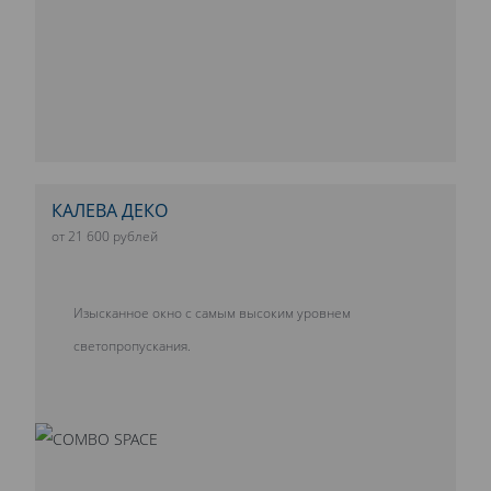
КАЛЕВА ДЕКО
от 21 600 рублей
Изысканное окно с самым высоким уровнем
светопропускания.