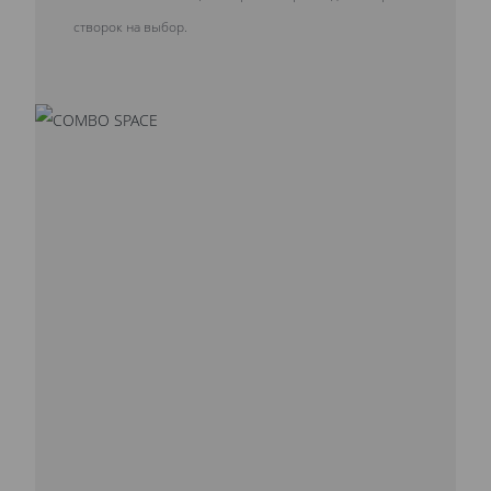
створок на выбор.