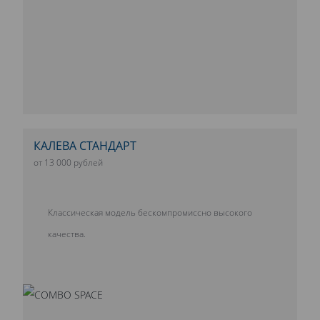
КАЛЕВА СТАНДАРТ
от 13 000 рублей
Классическая модель бескомпромиссно высокого
качества.