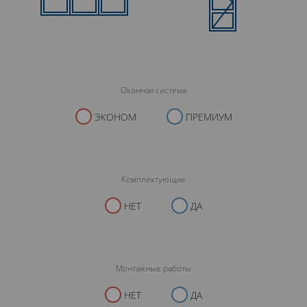
Оконная система
ЭКОНОМ
ПРЕМИУМ
Комплектующие
НЕТ
ДА
Монтажные работы
НЕТ
ДА