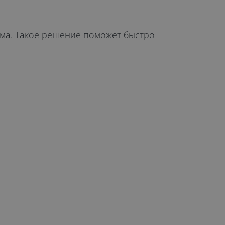
ема. Такое решение поможет быстро