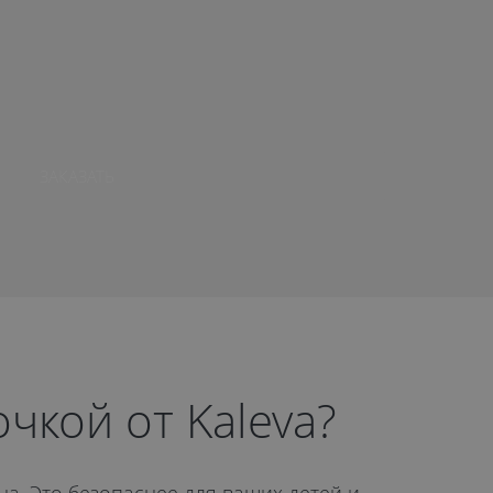
ЗАКАЗАТЬ
чкой от Kaleva?