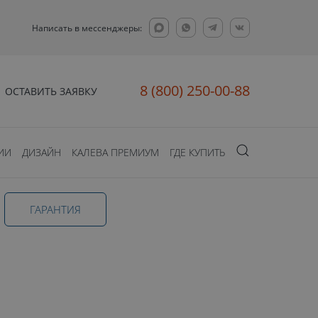
Написать в мессенджеры:
8 (800) 250-00-88
ОСТАВИТЬ ЗАЯВКУ
ИИ
ДИЗАЙН
КАЛЕВА ПРЕМИУМ
ГДЕ КУПИТЬ
ГАРАНТИЯ