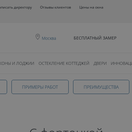
аписать директору
Отзывы клиентов
Цены на окна
БЕСПЛАТНЫЙ ЗАМЕР
Москва
КОНЫ И ЛОДЖИИ
ОСТЕКЛЕНИЕ КОТТЕДЖЕЙ
ДВЕРИ
ИННОВАЦ
 окна с
ПРИМЕРЫ РАБОТ
ПРЕИМУЩЕСТВА