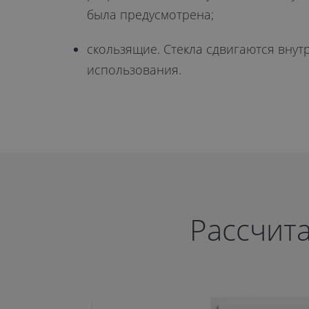
была предусмотрена;
скользящие. Стекла сдвигаются внут
использования.
Рассчита