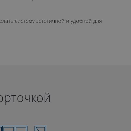
елать систему эстетичной и удобной для
форточкой