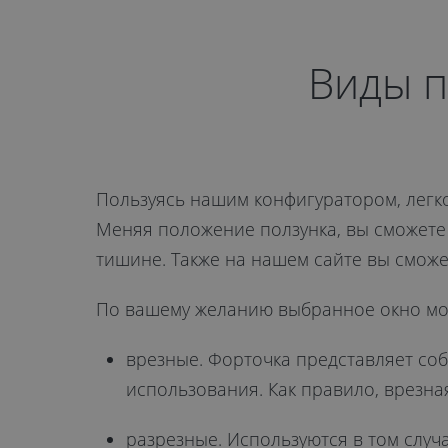
Виды п
Пользуясь нашим конфигуратором, легко
Меняя положение ползунка, вы сможете
тишине. Также на нашем сайте вы смож
По вашему желанию выбранное окно мо
врезные. Форточка представляет соб
использования. Как правило, врезна
разрезные. Используются в том случ