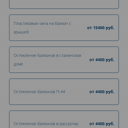
Пластиковые окна на балкон с
от
15400
руб.
крышей
Остекление балконов в сталинском
от
4400
руб.
доме
Остекление балконов П-44
от
4400
руб.
Остекление балконов в рассрочку
от
4400
руб.