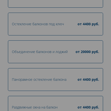
Остекление балконов под ключ
от
4400
руб.
Объединение балконов и лоджий
от
20000
руб.
Панорамное остекление балкона
от
4400
руб.
Раздвижные окна на балкон
от
4400
руб.