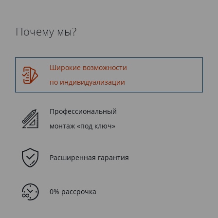
Почему мы?
Широкие возможности
по индивидуализации
Профессиональный
монтаж «под ключ»
Расширенная гарантия
0% рассрочка