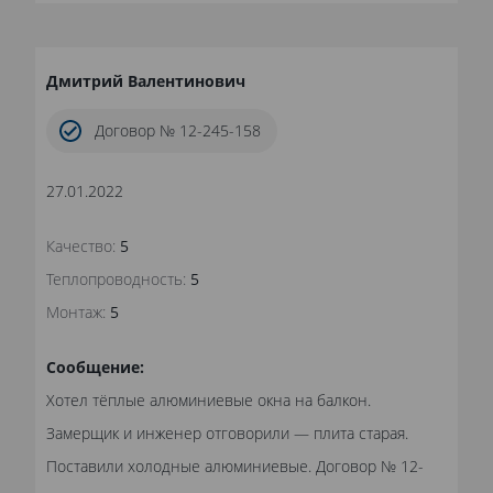
Дмитрий Валентинович
Договор № 12-245-158
27.01.2022
Качество:
5
Теплопроводность:
5
Монтаж:
5
Сообщение:
Хотел тёплые алюминиевые окна на балкон.
Замерщик и инженер отговорили — плита старая.
Поставили холодные алюминиевые. Договор № 12-