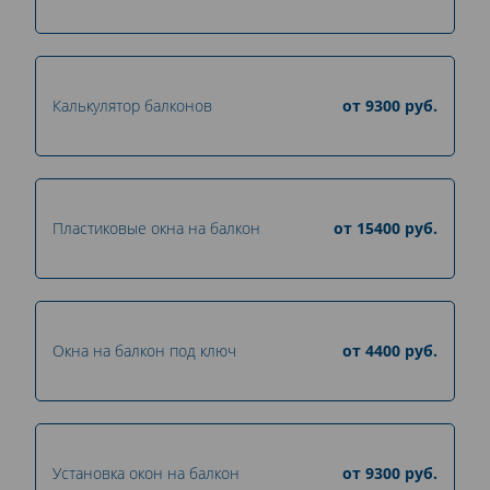
Калькулятор балконов
от
9300
руб.
Пластиковые окна на балкон
от
15400
руб.
Окна на балкон под ключ
от
4400
руб.
Установка окон на балкон
от
9300
руб.