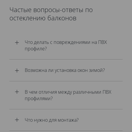
Частые вопросы-ответы по
остеклению балконов
Что делать с повреждениями на ПВХ
профиле?
Возможна ли установка окон зимой?
В чем отличия между различными ПВХ
профилями?
Что нужно для монтажа?