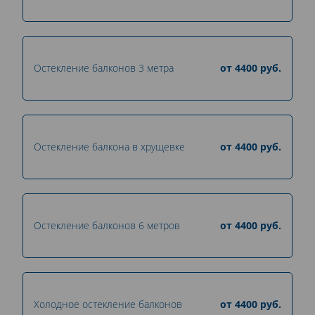
Остекление балконов 3 метра
от
4400
руб.
Остекление балкона в хрущевке
от
4400
руб.
Остекление балконов 6 метров
от
4400
руб.
Холодное остекление балконов
от
4400
руб.