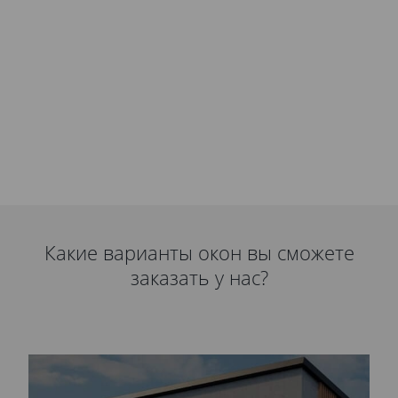
Какие варианты окон вы сможете
заказать у нас?