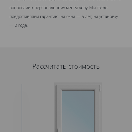
вопросами к персональному менеджеру. Мы также
предоставляем гарантию: на окна — 5 лет, на установку
— 2 года.
Рассчитать стоимость