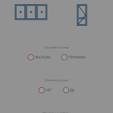
Оконная система
ЭКОНОМ
ПРЕМИУМ
Комплектующие
НЕТ
ДА
Монтажные работы