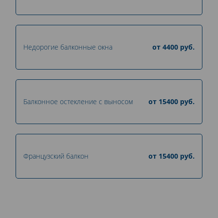
Недорогие балконные окна
от
4400
руб.
Балконное остекление с выносом
от
15400
руб.
Французский балкон
от
15400
руб.