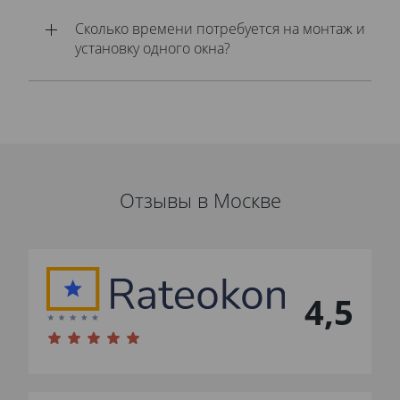
Сколько времени потребуется на монтаж и
установку одного окна?
Отзывы в Москве
4,5