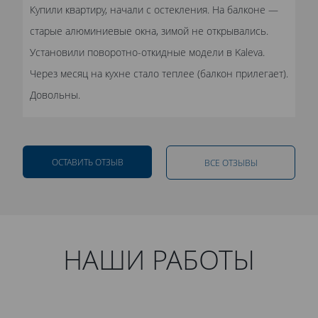
Купили квартиру, начали с остекления. На балконе —
старые алюминиевые окна, зимой не открывались.
Установили поворотно-откидные модели в Kaleva.
Через месяц на кухне стало теплее (балкон прилегает).
Довольны.
ОСТАВИТЬ ОТЗЫВ
ВСЕ ОТЗЫВЫ
НАШИ РАБОТЫ