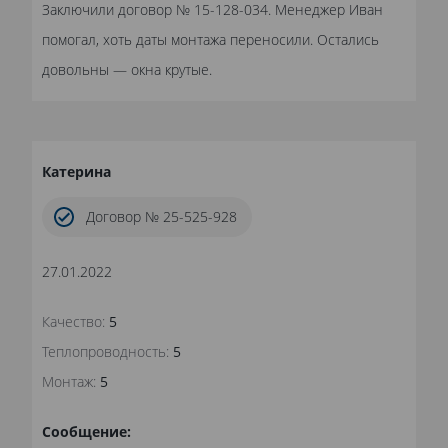
Заключили договор № 15-128-034. Менеджер Иван
помогал, хоть даты монтажа переносили. Остались
довольны — окна крутые.
Катерина
Договор № 25-525-928
27.01.2022
Качество:
5
Теплопроводность:
5
Монтаж:
5
Сообщение: