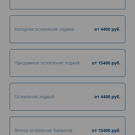
Холодное остекление лоджий
от
4400
руб.
Панорамное остекление лоджий
от
15400
руб.
Остекление лоджий
от
4400
руб.
Теплое остекление балконов
от
15400
руб.