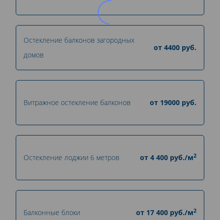
Остекление балконов загородных
от
4400
руб.
домов
Витражное остекление балконов
от
19000
руб.
2
Остекление лоджии 6 метров
от
4 400
руб./м
2
Балконные блоки
от
17 400
руб./м