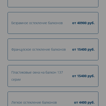
Безрамное остекление балконов
от
40900
руб.
Французское остекление балконов
от
15400
руб.
Пластиковые окна на балкон 137
от
15400
руб.
серии
Легкое остекление балконов
от
4400
руб.