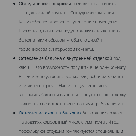
Объединение с лоджией
позволяет расширить
площадь жилой комнаты. Сотрудники компании
Kaleva обеспечат хорошее утепление помещения.
Кроме того, они произведут отделку остекленного
балкона таким образом, чтобы его дизайн
гармонировал синтерьером комнаты.
Остекление балкона с внутренней отделкой
под
ключ — это возможность получить еще одну комнату.
В ней можно устроить оранжерею, рабочий кабинет
или мини-спортзал. Наши специалисты могут
застеклить балкон и выполнить внутреннюю отделку
полностью в соответствии с вашими требованиями.
Остекление окон на балконах
без отделки создает
на лоджиях комфортный микроклимат круглый год,
поскольку конструкции комплектуются специальным