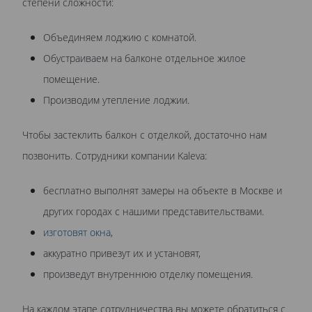
степени сложности:
Объединяем лоджию с комнатой.
Обустраиваем на балконе отдельное жилое
помещение.
Производим утепление лоджии.
Чтобы застеклить балкон с отделкой, достаточно нам
позвонить. Сотрудники компании Kaleva:
бесплатно выполнят замеры на объекте в Москве и
других городах с нашими представительствами.
изготовят окна
,
аккуратно привезут их и установят,
произведут внутреннюю отделку помещения.
На каждом этапе сотрудничества вы можете обратиться с