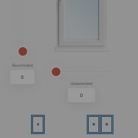
Высота (мм)
Ширина (мм)