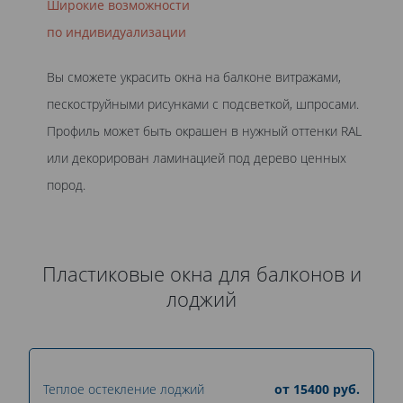
Широкие возможности
по индивидуализации
Вы сможете украсить окна на балконе витражами,
пескоструйными рисунками с подсветкой, шпросами.
Профиль может быть окрашен в нужный оттенки RAL
или декорирован ламинацией под дерево ценных
пород.
Пластиковые окна для балконов и
лоджий
Теплое остекление лоджий
от
15400
руб.