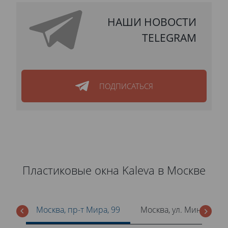
НАШИ НОВОСТИ
TELEGRAM
ПОДПИСАТЬСЯ
Пластиковые окна Kaleva в Москве
Москва, пр-т Мира, 99
Москва, ул. Минская, 1