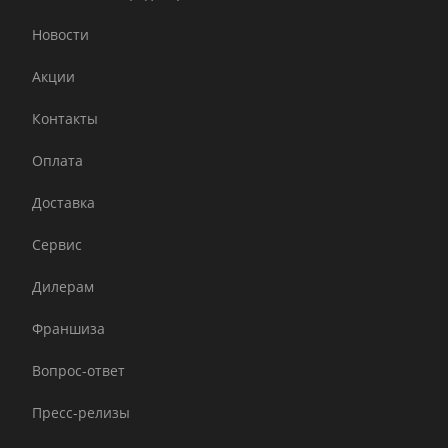
Новости
Акции
Контакты
Оплата
Доставка
Сервис
Дилерам
Франшиза
Вопрос-ответ
Пресс-релизы