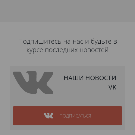
Подпишитесь на нас и будьте в
курсе последних новостей
НАШИ НОВОСТИ
VK
ПОДПИСАТЬСЯ