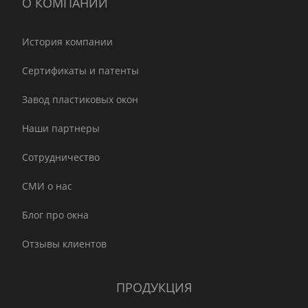
О КОМПАНИИ
История компании
Сертификаты и патенты
Завод пластиковых окон
Наши партнеры
Сотрудничество
СМИ о нас
Блог про окна
Отзывы клиентов
ПРОДУКЦИЯ