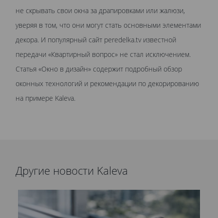
не скрывать свои окна за драпировками или жалюзи,
уверяя в том, что они могут стать основными элементами
декора. И популярный сайт peredelka.tv известной
передачи «Квартирный вопрос» не стал исключением.
Статья «Окно в дизайн» содержит подробный обзор
оконных технологий и рекомендации по декорированию
на примере Kaleva.
Другие новости Kaleva