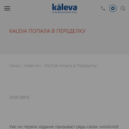
KALEVA ПОПАЛА В ПЕРЕДЕЛКУ
Окна
Новости
KALEVA попала в Переделку
23.07.2015
Уже не первое издание призывает ряды своих читателей