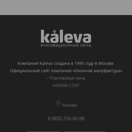
Компания Kaleva создана в 1995 году в Москве.
Официальный сайт компании «Оконная мануфактура»
-
Пластиковые окна
.
КАЛЕВА СОУТ
Москва
8 (800) 250-00-88