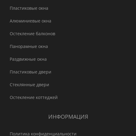
Пластиковые окна
Алюминиевые окна
Остекление балконов
Панорамные окна
Раздвижные окна
Пластиковые двери
Стеклянные двери
Остекление коттеджей
ИНФОРМАЦИЯ
Политика конфиденциальности