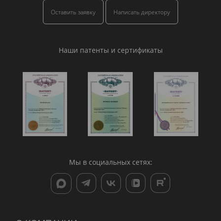
Оставить заявку
Написать директору
Наши патенты и сертификаты
Мы в социальных сетях: