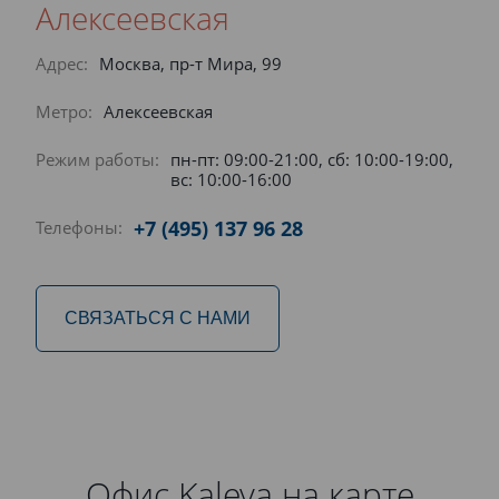
Алексеевская
Адрес:
Москва, пр-т Мира, 99
Метро:
Алексеевская
Режим работы:
пн-пт: 09:00-21:00, сб: 10:00-19:00,
вс: 10:00-16:00
+7 (495) 137 96 28
Телефоны:
СВЯЗАТЬСЯ С НАМИ
Офис Kaleva на карте