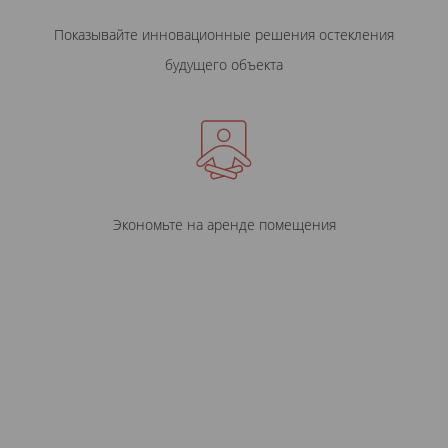
Показывайте инновационные решения остекления
будущего объекта
Экономьте на аренде помещения