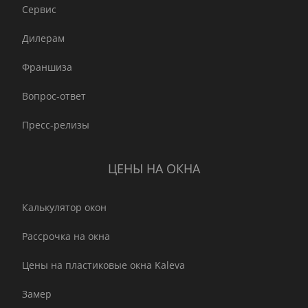
Сервис
Дилерам
Франшиза
Вопрос-ответ
Пресс-релизы
ЦЕНЫ НА ОКНА
Калькулятор окон
Рассрочка на окна
Цены на пластиковые окна Kaleva
Замер