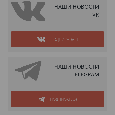
НАШИ НОВОСТИ
VK
ПОДПИСАТЬСЯ
НАШИ НОВОСТИ
TELEGRAM
ПОДПИСАТЬСЯ