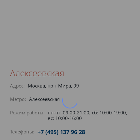
Алексеевская
Адрес:
Москва, пр-т Мира, 99
Метро:
Алексеевская
Режим работы:
пн-пт: 09:00-21:00, сб: 10:00-19:00,
вс: 10:00-16:00
+7 (495) 137 96 28
Телефоны: