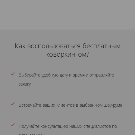
Как воспользоваться бесплатным
коворкингом?
Выбирайте удобную дату и время и отправляйте
заявку
Встречайте ваших клиентов в выбранном шоу-руме
Получайте консультацию наших специалистов по