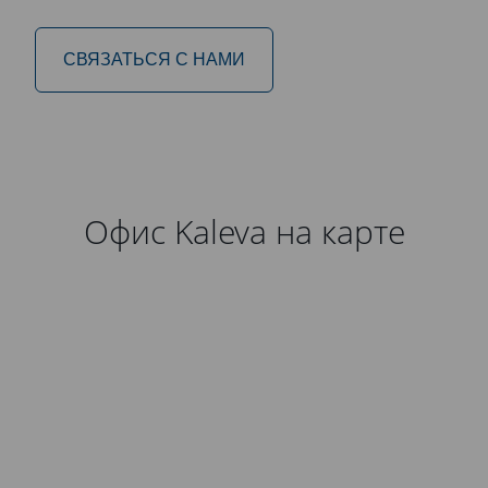
СВЯЗАТЬСЯ С НАМИ
Офис Kaleva на карте