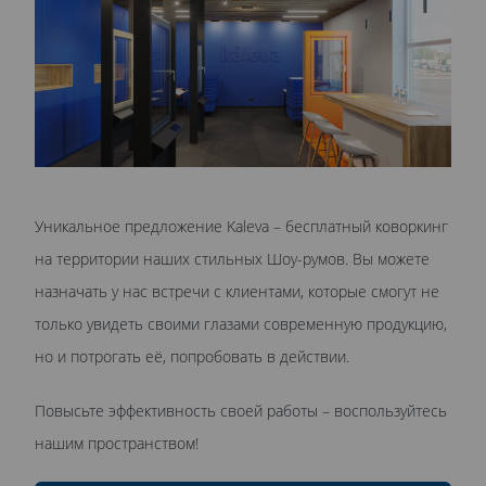
Уникальное предложение Kaleva – бесплатный коворкинг
на территории наших стильных Шоу-румов. Вы можете
назначать у нас встречи с клиентами, которые смогут не
только увидеть своими глазами современную продукцию,
но и потрогать её, попробовать в действии.
Повысьте эффективность своей работы – воспользуйтесь
нашим пространством!