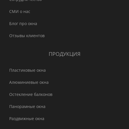
СМИ о нас
Блог про окна
Отзывы клиентов
ПРОДУКЦИЯ
Пластиковые окна
Алюминиевые окна
Остекление балконов
Панорамные окна
Раздвижные окна