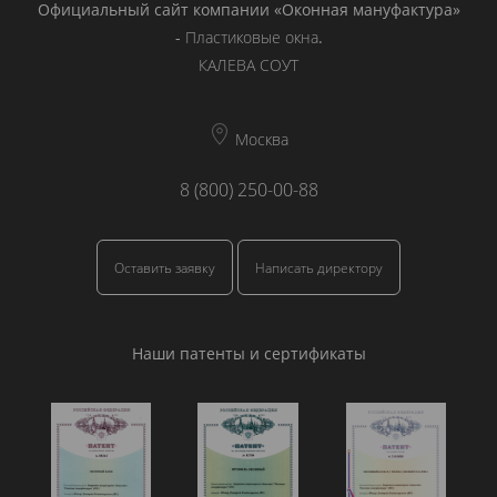
Официальный сайт компании «Оконная мануфактура»
-
Пластиковые окна
.
КАЛЕВА СОУТ
Москва
8 (800) 250-00-88
Оставить заявку
Написать директору
Наши патенты и сертификаты