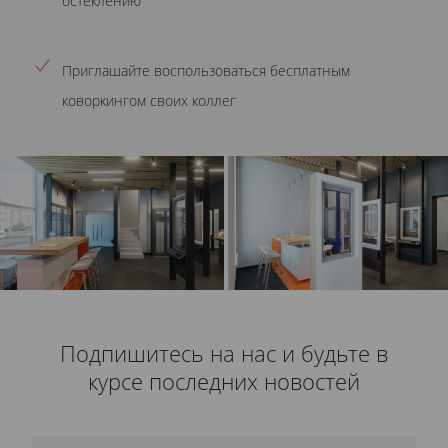
остеклению
Приглашайте воспользоваться бесплатным
коворкингом своих коллег
Подпишитесь на нас и будьте в
курсе последних новостей