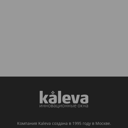
Компания Kaleva создана в 1995 году в Москве.