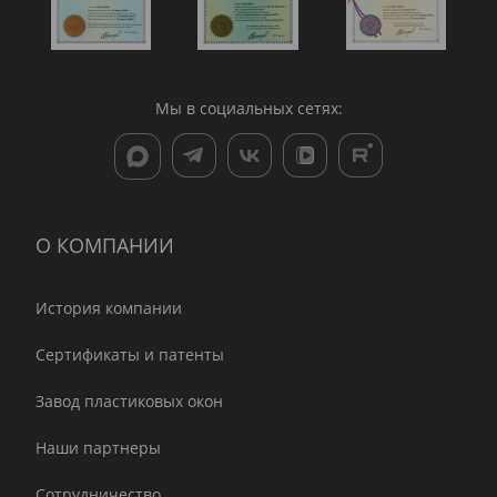
Мы в социальных сетях:
О КОМПАНИИ
История компании
Сертификаты и патенты
Завод пластиковых окон
Наши партнеры
Сотрудничество