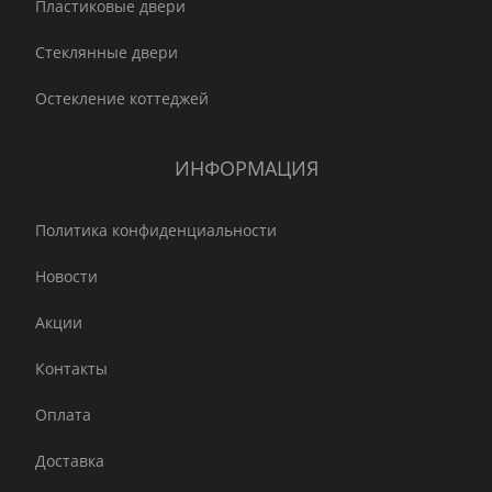
Пластиковые двери
Стеклянные двери
Остекление коттеджей
ИНФОРМАЦИЯ
Политика конфиденциальности
Новости
Акции
Контакты
Оплата
Доставка