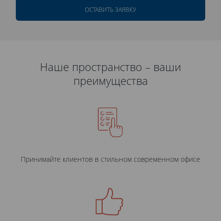
ОСТАВИТЬ ЗАЯВКУ
Наше пространство – ваши
преимущества
Принимайте клиентов в стильном современном офисе