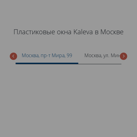
Пластиковые окна Kaleva в Москве
Москва, пр-т Мира, 99
Москва, ул. Минская, 1