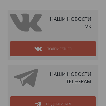
НАШИ НОВОСТИ
VK
ПОДПИСАТЬСЯ
НАШИ НОВОСТИ
TELEGRAM
ПОДПИСАТЬСЯ