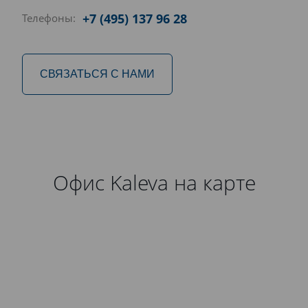
+7 (495) 137 96 28
Телефоны:
СВЯЗАТЬСЯ С НАМИ
Офис Kaleva на карте