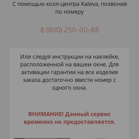
С помощью колл-центра Kaleva, позвонив
по номеру
8 (800) 250–00–88
Или следуя инструкции на наклейке,
расположенной на вашем окне. Для
активации гарантии на все изделия
заказа достаточно ввести номер с
одного окна.
ВНИМАНИЕ! Данный сервис
временно не предоставляется.