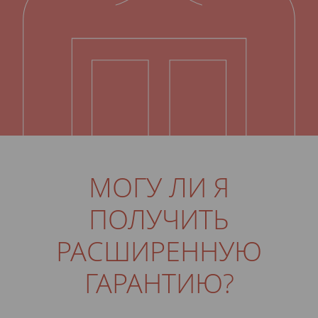
МОГУ ЛИ Я
ПОЛУЧИТЬ
РАСШИРЕННУЮ
ГАРАНТИЮ?