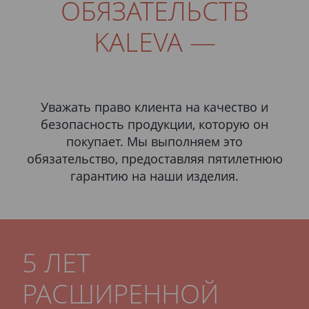
ОБЯЗАТЕЛЬСТВ
KALEVA —
Уважать право клиента на качество и
безопасность продукции, которую он
покупает. Мы выполняем это
обязательство, предоставляя пятилетнюю
гарантию на наши изделия.
5 ЛЕТ
РАСШИРЕННОЙ