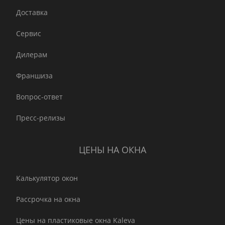
Доставка
Сервис
Дилерам
Франшиза
Вопрос-ответ
Пресс-релизы
ЦЕНЫ НА ОКНА
Калькулятор окон
Рассрочка на окна
Цены на пластиковые окна Kaleva