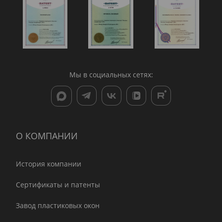
Мы в социальных сетях:
О КОМПАНИИ
История компании
Сертификаты и патенты
Завод пластиковых окон