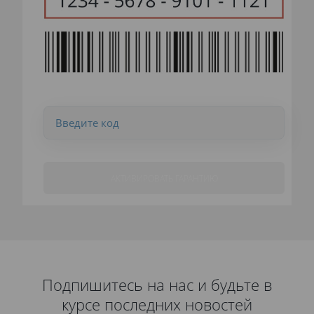
АКТИВИРОВАТЬ ГАРАНТИЮ
Подпишитесь на нас и будьте в
курсе последних новостей