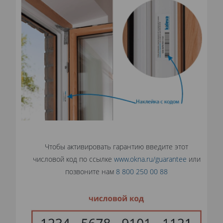
Чтобы активировать гарантию введите этот
числовой код по ссылке
www.okna.ru/guarantee
или
позвоните нам
8 800 250 00 88