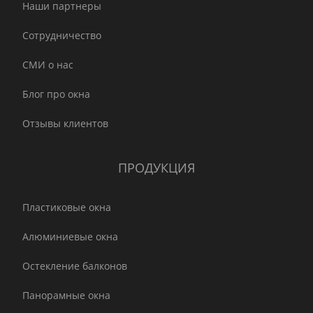
Наши партнеры
Сотрудничество
СМИ о нас
Блог про окна
Отзывы клиентов
ПРОДУКЦИЯ
Пластиковые окна
Алюминиевые окна
Остекление балконов
Панорамные окна