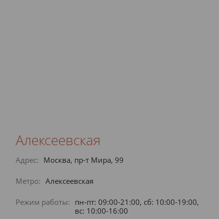
Алексеевская
Адрес:
Москва, пр-т Мира, 99
Метро:
Алексеевская
Режим работы:
пн-пт: 09:00-21:00, сб: 10:00-19:00,
вс: 10:00-16:00