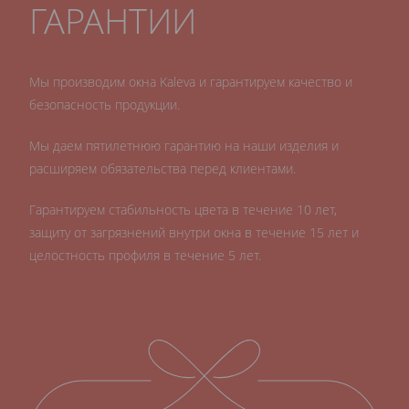
ГАРАНТИИ
Мы производим окна Kaleva и гарантируем качество и
безопасность продукции.
Мы даем пятилетнюю гарантию на наши изделия и
расширяем обязательства перед клиентами.
Гарантируем стабильность цвета в течение 10 лет,
защиту от загрязнений внутри окна в течение 15 лет и
целостность профиля в течение 5 лет.