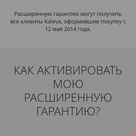
Расширенную гарантию могут получить
все клиенты Kaleva, оформившие покупку c
12 мая 2014 года.
КАК АКТИВИРОВАТЬ
МОЮ
РАСШИРЕННУЮ
ГАРАНТИЮ?