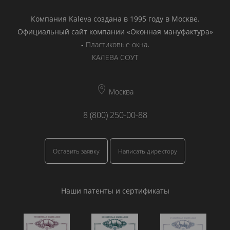
Компания Kaleva создана в 1995 году в Москве.
Официальный сайт компании «Оконная мануфактура»
-
Пластиковые окна
.
КАЛЕВА СОУТ
Москва
8 (800) 250-00-88
Оставить заявку
Написать директору
Наши патенты и сертификаты