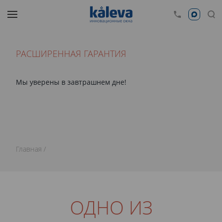
РАСШИРЕННАЯ ГАРАНТИЯ
Мы уверены в завтрашнем дне!
Главная
ОДНО ИЗ