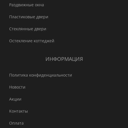
Раздвижные окна
Пластиковые двери
Стеклянные двери
Остекление коттеджей
ИНФОРМАЦИЯ
Политика конфиденциальности
Новости
Акции
Контакты
Оплата