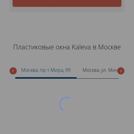
Пластиковые окна Kaleva в Москве
Москва, пр-т Мира, 99
Москва, ул. Минская, 1