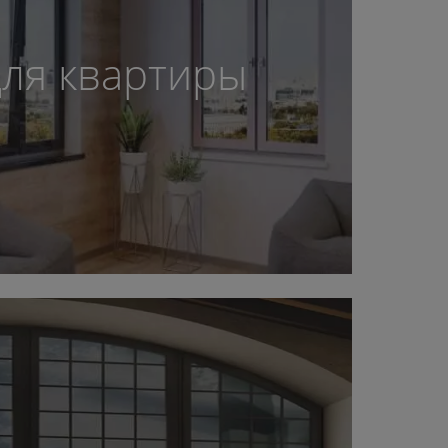
для квартиры