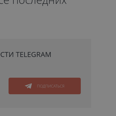
СТИ TELEGRAM
ПОДПИСАТЬСЯ