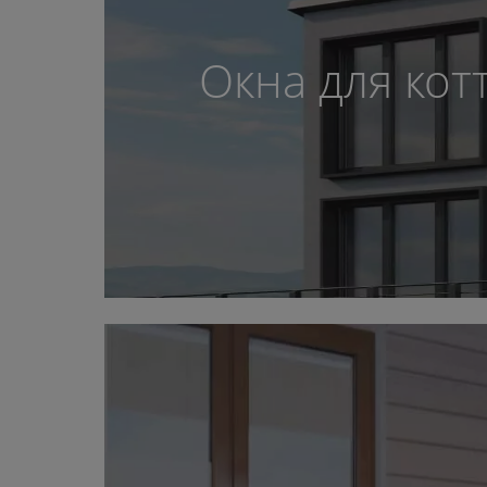
Окна для кот