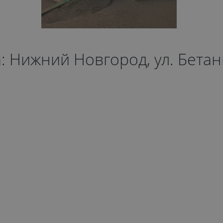
: Нижний Новгород, ул. Бетан