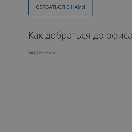
СВЯЗАТЬСЯ С НАМИ
Как добраться до офиса
загрузка карты...