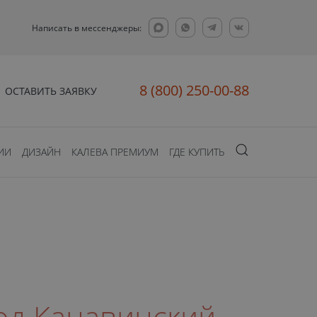
Написать в мессенджеры:
8 (800) 250-00-88
ОСТАВИТЬ ЗАЯВКУ
ИИ
ДИЗАЙН
КАЛЕВА ПРЕМИУМ
ГДЕ КУПИТЬ
од Канавинский