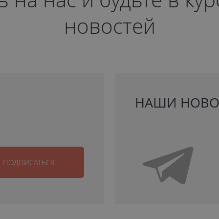
новостей
НАШИ НОВО
ПОДПИСАТЬСЯ