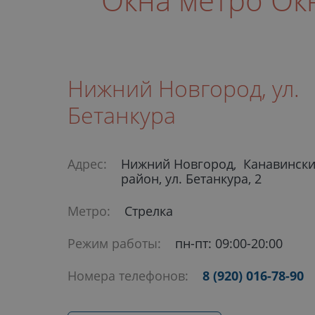
Нижний Новгород, ул.
Бетанкура
Адрес:
Нижний Новгород, Канавинск
район, ул. Бетанкура, 2
Метро:
Стрелка
Режим работы:
пн-пт: 09:00-20:00
Номера телефонов:
8 (920) 016-78-90