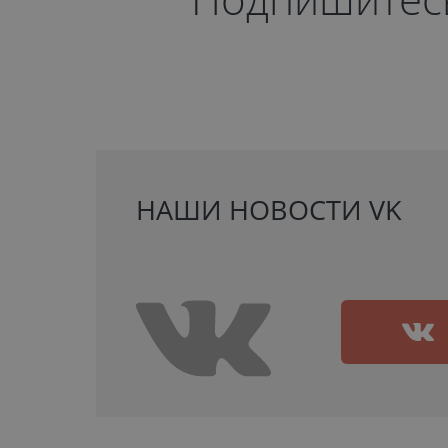
НАШИ НОВОСТИ VK