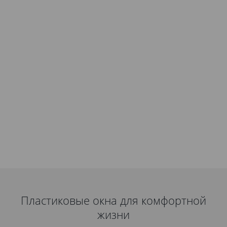
Пластиковые окна для комфортной
жизни