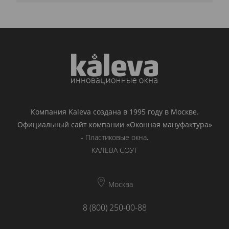
Компания Kaleva создана в 1995 году в Москве.
Официальный сайт компании «Оконная мануфактура»
-
Пластиковые окна
.
КАЛЕВА СОУТ
Москва
8 (800) 250-00-88