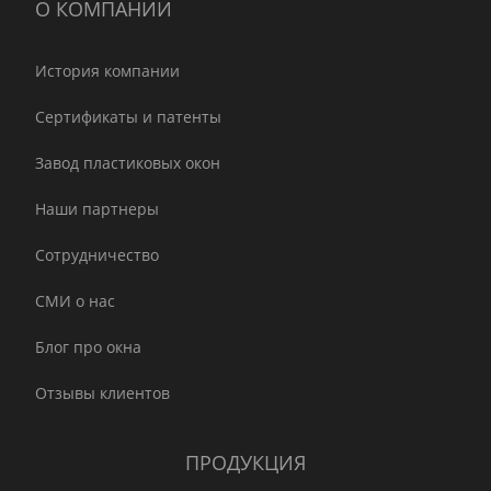
О КОМПАНИИ
История компании
Сертификаты и патенты
Завод пластиковых окон
Наши партнеры
Сотрудничество
СМИ о нас
Блог про окна
Отзывы клиентов
ПРОДУКЦИЯ