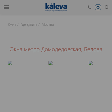
Окна
Где купить
Москва
Окна метро Домодедовская, Белова