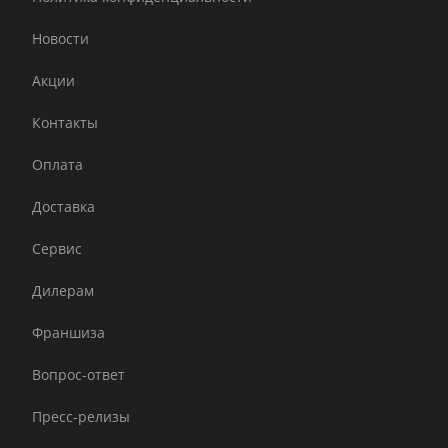
Новости
Акции
Контакты
Оплата
Доставка
Сервис
Дилерам
Франшиза
Вопрос-ответ
Пресс-релизы