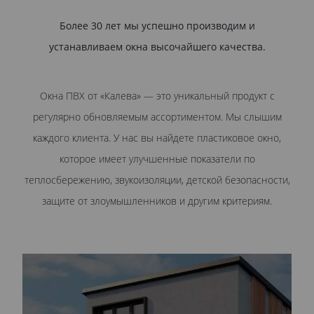
Более 30 лет мы успешно производим и
устанавливаем окна высочайшего качества.
Окна ПВХ от «Калева» — это уникальный продукт с
регулярно обновляемым ассортиментом. Мы слышим
каждого клиента. У нас вы найдете пластиковое окно,
которое имеет улучшенные показатели по
теплосбережению, звукоизоляции, детской безопасности,
защите от злоумышленников и другим критериям.