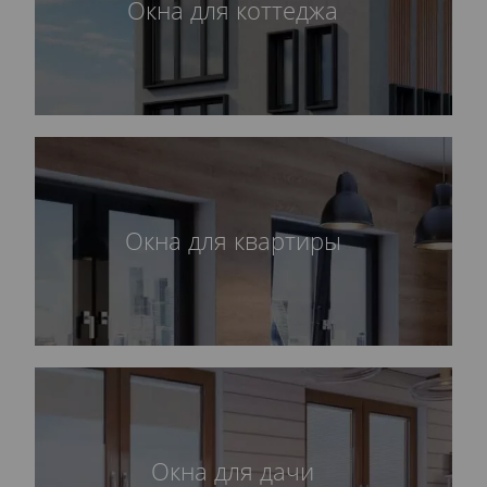
Окна для коттеджа
Окна для квартиры
Окна для дачи