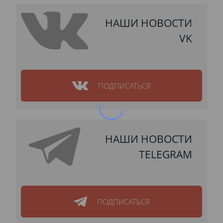
НАШИ НОВОСТИ
VK
ПОДПИСАТЬСЯ
НАШИ НОВОСТИ
TELEGRAM
ПОДПИСАТЬСЯ