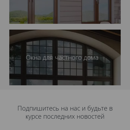
Окна для частного дома
Подпишитесь на нас и будьте в
курсе последних новостей