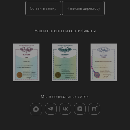
Оставить заявку
Написать директору
Наши патенты и сертификаты
Мы в социальных сетях: