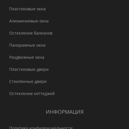
Пластиковые окна
Алюминиевые окна
Остекление балконов
Панорамные окна
Раздвижные окна
Пластиковые двери
Стеклянные двери
Остекление коттеджей
ИНФОРМАЦИЯ
Политика конфиденциальности