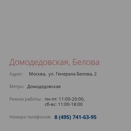
Домодедовская, Белова
Адрес:
Москва, ул. Генерала Белова, 2
Метро:
Домодедовская
Режим работы:
пн-пт: 11:00-20:00,
сб-вс: 11:00-18:00
8 (495) 741-63-95
Номера телефонов: