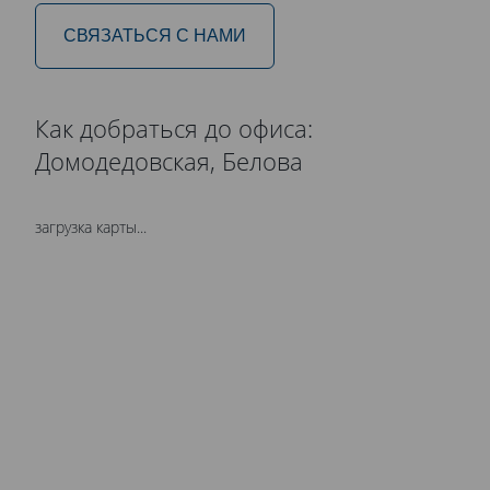
СВЯЗАТЬСЯ С НАМИ
Как добраться до офиса:
Домодедовская, Белова
загрузка карты...