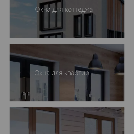
Окна для коттеджа
Окна для квартиры