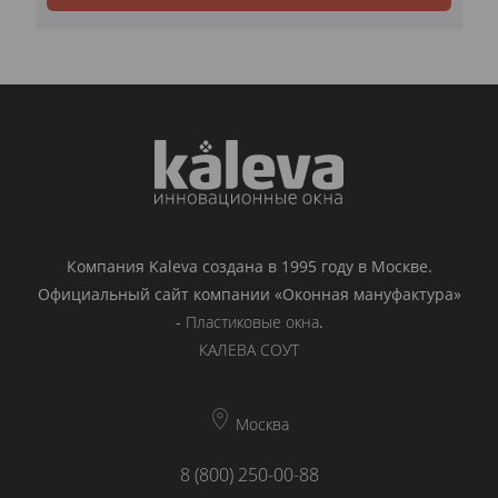
Компания Kaleva создана в 1995 году в Москве.
Официальный сайт компании «Оконная мануфактура»
-
Пластиковые окна
.
КАЛЕВА СОУТ
Москва
8 (800) 250-00-88