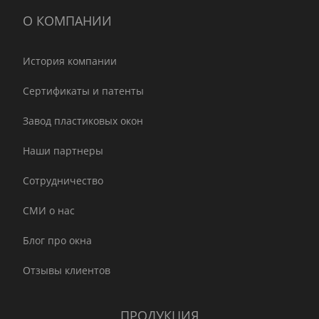
О КОМПАНИИ
История компании
Сертификаты и патенты
Завод пластиковых окон
Наши партнеры
Сотрудничество
СМИ о нас
Блог про окна
Отзывы клиентов
ПРОДУКЦИЯ