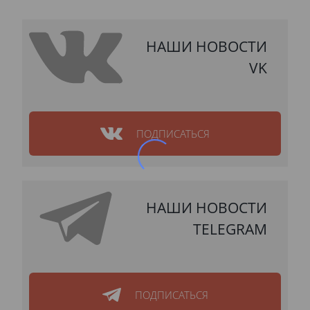
НАШИ НОВОСТИ
VK
ПОДПИСАТЬСЯ
НАШИ НОВОСТИ
TELEGRAM
ПОДПИСАТЬСЯ