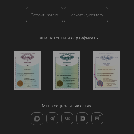
Оставить заявку
Написать директору
Наши патенты и сертификаты
Мы в социальных сетях: