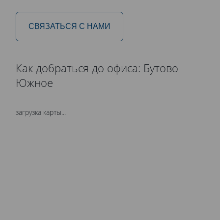
СВЯЗАТЬСЯ С НАМИ
Как добраться до офиса: Бутово
Южное
загрузка карты...