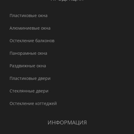
Пластиковые окна
Алюминиевые окна
Остекление балконов
Панорамные окна
Раздвижные окна
Пластиковые двери
Стеклянные двери
Остекление коттеджей
ИНФОРМАЦИЯ