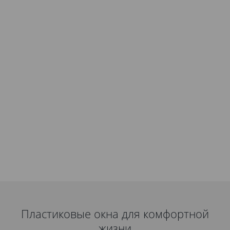
Пластиковые окна для комфортной
жизни