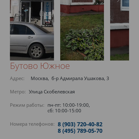
Бутово Южное
Адрес:
Москва, б-р Адмирала Ушакова, 3
Метро:
Улица Скобелевская
Режим работы:
пн-пт: 10:00-19:00,
сб: 10:00-15:00
8 (903) 720-40-82
Номера телефонов:
8 (495) 789-05-70