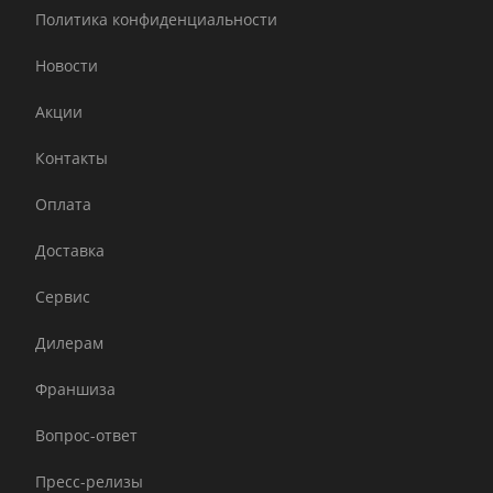
Политика конфиденциальности
Новости
Акции
Контакты
Оплата
Доставка
Сервис
Дилерам
Франшиза
Вопрос-ответ
Пресс-релизы