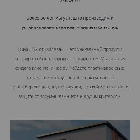
Более 30 лет мы успешно производим и
устанавливаем окна высочайшего качества.
Окна ПВХ от «Калева» — это уникальный продукт с
регулярно обновляемым ассортиментом. Мы слышим
каждого клиента. У нас вы найдете пластиковое окно,
которое имеет улучшенные показатели по
теплосбережению, звукоизоляции, детской безопасности,
защите от злоумышленников и другим критериям.