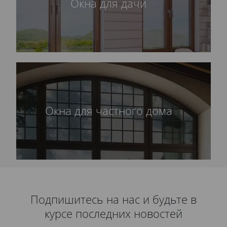
Окна для дачи
Окна для частного дома
Подпишитесь на нас и будьте в
курсе последних новостей