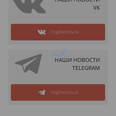
VK
ПОДПИСАТЬСЯ
НАШИ НОВОСТИ
TELEGRAM
ПОДПИСАТЬСЯ