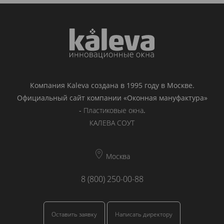
Компания Kaleva создана в 1995 году в Москве.
Официальный сайт компании «Оконная мануфактура»
-
Пластиковые окна
.
КАЛЕВА СОУТ
Москва
8 (800) 250-00-88
Оставить заявку
Написать директору