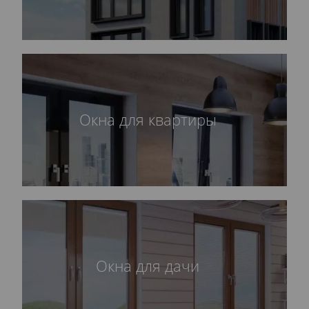
Окна для квартиры
Окна для дачи