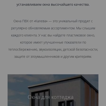
устанавливаем окна высочайшего качества.
Окна ПВХ от «Калева» — это уникальный продукт с
регулярно обновляемым ассортиментом. Мы слышим
каждого клиента. У нас вы найдете пластиковое окно,
которое имеет улучшенные показатели по
теплосбережению, звукоизоляции, детской безопасности,
защите от злоумышленников и другим критериям.
Окна для коттеджа