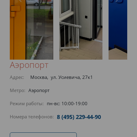
Аэропорт
Адрес:
Москва, ул. Усиевича, 27к1
Метро:
Аэропорт
Режим работы:
пн-вс: 10:00-19:00
8 (495) 229-44-90
Номера телефонов: