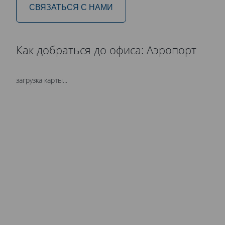
СВЯЗАТЬСЯ С НАМИ
Как добраться до офиса: Аэропорт
загрузка карты...