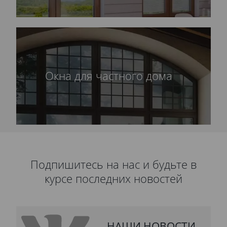
Окна для частного дома
Подпишитесь на нас и будьте в
курсе последних новостей
НАШИ НОВОСТИ