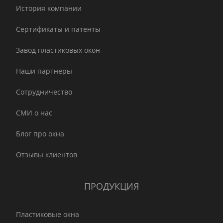
История компании
Сертификаты и патенты
Завод пластиковых окон
Наши партнеры
Сотрудничество
СМИ о нас
Блог про окна
Отзывы клиентов
ПРОДУКЦИЯ
Пластиковые окна