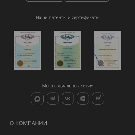
Наши патенты и сертификаты
Мы в социальных сетях:
О КОМПАНИИ