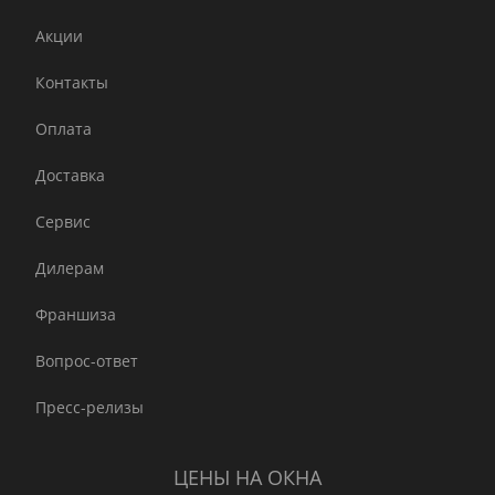
Акции
Контакты
Оплата
Доставка
Сервис
Дилерам
Франшиза
Вопрос-ответ
Пресс-релизы
ЦЕНЫ НА ОКНА