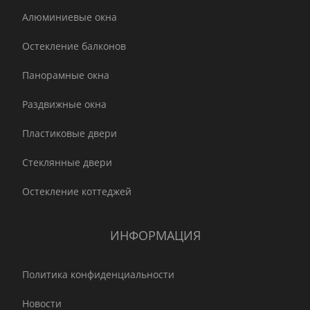
Алюминиевые окна
Остекление балконов
Панорамные окна
Раздвижные окна
Пластиковые двери
Стеклянные двери
Остекление коттеджей
ИНФОРМАЦИЯ
Политика конфиденциальности
Новости