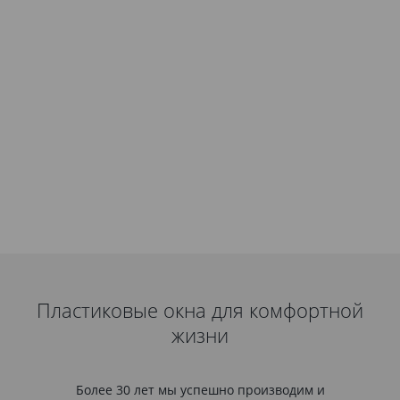
Пластиковые окна для комфортной
жизни
Более 30 лет мы успешно производим и